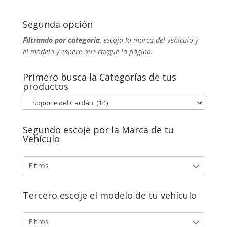
Segunda opción
Filtrando por categoría
, escoja la marca del vehículo y
el modelo y espere que cargue la página.
Primero busca la Categorías de tus
productos
Segundo escoje por la Marca de tu
Vehículo
Filtros
Chevrolet
3
Tercero escoje el modelo de tu vehículo
Datsun
1
Filtros