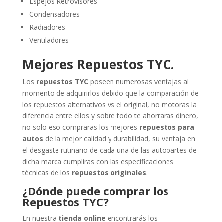
Espejos Retrovisores
Condensadores
Radiadores
Ventiladores
Mejores Repuestos TYC.
Los
repuestos TYC
poseen numerosas ventajas al
momento de adquirirlos debido que la comparación de
los repuestos alternativos vs el original, no motoras la
diferencia entre ellos y sobre todo te ahorraras dinero,
no solo eso compraras los mejores
repuestos para
autos
de la mejor calidad y durabilidad, su ventaja en
el desgaste rutinario de cada una de las autopartes de
dicha marca cumpliras con las especificaciones
técnicas de los
repuestos originales
.
¿Dónde puede comprar los
Repuestos TYC?
En nuestra
tienda online
encontrarás los