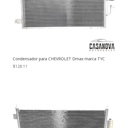
Condensador para CHEVROLET Dmax marca TYC
$
128.11