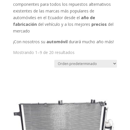
componentes para todos los repuestos alternativos
existentes de las marcas más populares de
automóviles en el Ecuador desde el
año de
fabricación
del vehículo y a los mejores
precios
del
mercado
¡Con nosotros su
automóvil
durará mucho año más!
Mostrando 1–9 de 20 resultados