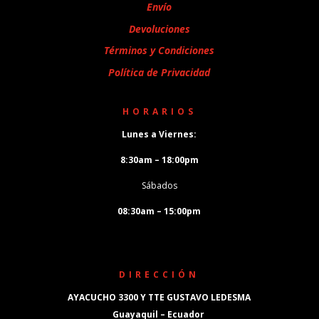
Envío
Devoluciones
Términos y Condiciones
Política de Privacidad
HORARIOS
Lunes a Viernes:
8:30am – 18:00pm
Sábados
08:30am – 15:00pm
DIRECCIÓN
AYACUCHO 3300 Y TTE GUSTAVO LEDESMA
Guayaquil – Ecuador