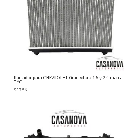
Radiador para CHEVROLET Gran Vitara 1.6 y 2.0 marca
TYC
$
87.56