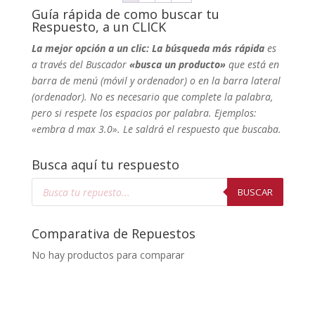
Guía rápida de como buscar tu
Respuesto, a un CLICK
La mejor opción a un clic: La búsqueda más rápida
es
a través del Buscador
«busca un producto»
que está en
barra de menú (móvil y ordenador) o en la barra lateral
(ordenador). No
es necesario que complete la palabra,
pero si respete los espacios por palabra. Ejemplos:
«embra d max 3.0». Le saldrá el respuesto que buscaba.
Busca aquí tu respuesto
Búsqueda
de
BUSCAR
productos
Comparativa de Repuestos
No hay productos para comparar