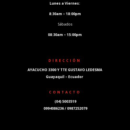
Lunes a Viernes:
8:30am – 18:00pm
Sábados
08:30am – 15:00pm
DIRECCIÓN
AYACUCHO 3300 Y TTE GUSTAVO LEDESMA
Guayaquil – Ecuador
CONTACTO
(04) 5003519
0994086236 / 0987252079