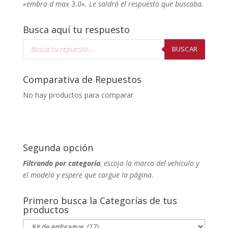
«embra d max 3.0». Le saldrá el respuesto que buscaba.
Busca aquí tu respuesto
Búsqueda
de
BUSCAR
productos
Comparativa de Repuestos
No hay productos para comparar
Segunda opción
Filtrando por categoría
, escoja la marca del vehículo y
el modelo y espere que cargue la página.
Primero busca la Categorías de tus
productos