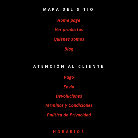
MAPA DEL SITIO
Home page
Ver productos
Quienes somos
Blog
ATENCIÓN AL CLIENTE
Pago
Envío
Devoluciones
Términos y Condiciones
Política de Privacidad
HORARIOS