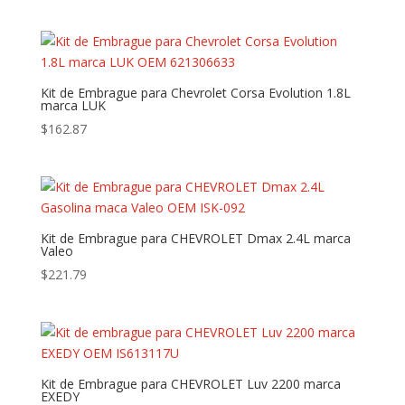
Kit de Embrague para Chevrolet Corsa Evolution 1.8L
marca LUK
$
162.87
Kit de Embrague para CHEVROLET Dmax 2.4L marca
Valeo
$
221.79
Kit de Embrague para CHEVROLET Luv 2200 marca
EXEDY