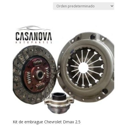
Kit de embrague Chevrolet Dmax 2.5