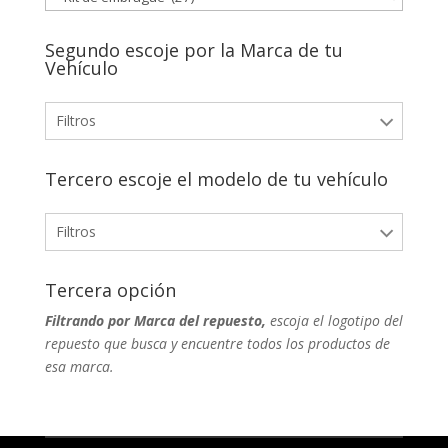
Segundo escoje por la Marca de tu
Vehículo
Filtros
Tercero escoje el modelo de tu vehículo
Filtros
Tercera opción
Filtrando por Marca del repuesto,
escoja el logotipo del
repuesto que busca y encuentre todos los productos de
esa marca.