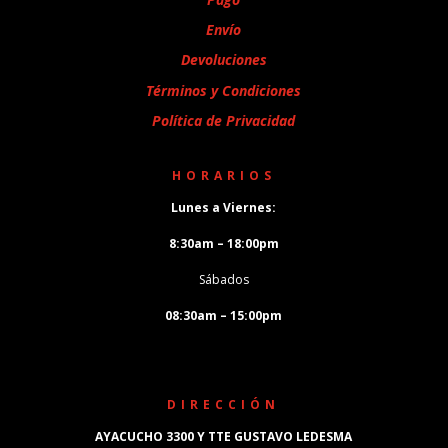
Envío
Devoluciones
Términos y Condiciones
Política de Privacidad
HORARIOS
Lunes a Viernes:
8:30am – 18:00pm
Sábados
08:30am – 15:00pm
DIRECCIÓN
AYACUCHO 3300 Y TTE GUSTAVO LEDESMA