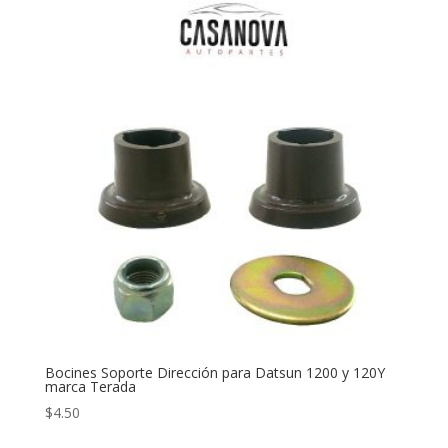
Bocines Soporte Dirección para Datsun 1200 y 120Y
marca Terada
$
4.50