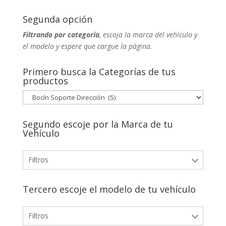
Segunda opción
Filtrando por categoría
, escoja la marca del vehículo y
el modelo y espere que cargue la página.
Primero busca la Categorías de tus
productos
Segundo escoje por la Marca de tu
Vehículo
Filtros
Tercero escoje el modelo de tu vehículo
Filtros