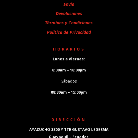
Envío
Devoluciones
Términos y Condiciones
Política de Privacidad
HORARIOS
Lunes a Viernes:
8:30am – 18:00pm
Sábados
08:30am – 15:00pm
DIRECCIÓN
AYACUCHO 3300 Y TTE GUSTAVO LEDESMA
Guayaquil – Ecuador