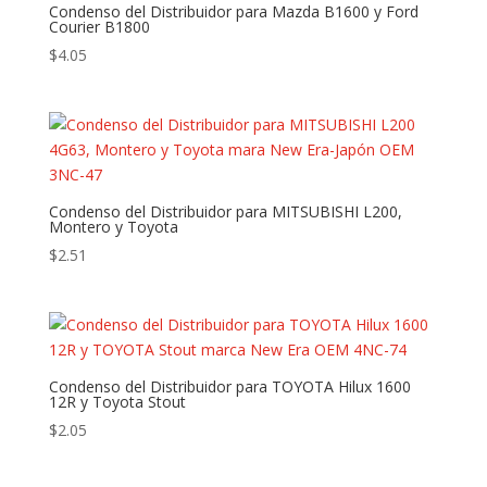
Condenso del Distribuidor para Mazda B1600 y Ford
Courier B1800
$
4.05
Condenso del Distribuidor para MITSUBISHI L200,
Montero y Toyota
$
2.51
Condenso del Distribuidor para TOYOTA Hilux 1600
12R y Toyota Stout
$
2.05