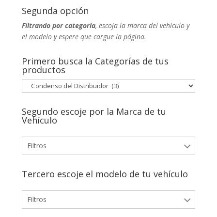
Segunda opción
Filtrando por categoría
, escoja la marca del vehículo y
el modelo y espere que cargue la página.
Primero busca la Categorías de tus
productos
Segundo escoje por la Marca de tu
Vehículo
Filtros
Tercero escoje el modelo de tu vehículo
Filtros