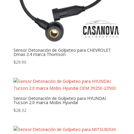
Sensor Detonación de Golpeteo para CHEVROLET
Dmax 2.4 marca Thomson
$
29.90
Sensor Detonación de Golpeteo para HYUNDAI
Tucson 2.0 marca Mobis Hyundai
$
28.32