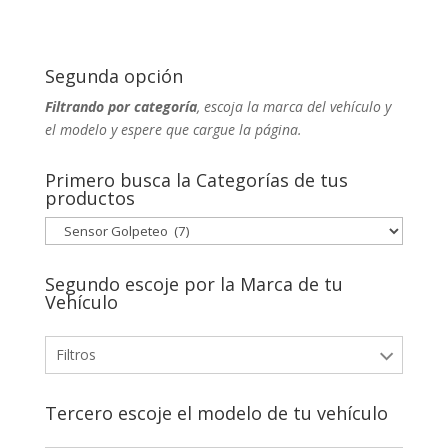
Segunda opción
Filtrando por categoría
, escoja la marca del vehículo y
el modelo y espere que cargue la página.
Primero busca la Categorías de tus
productos
Segundo escoje por la Marca de tu
Vehículo
Filtros
Tercero escoje el modelo de tu vehículo