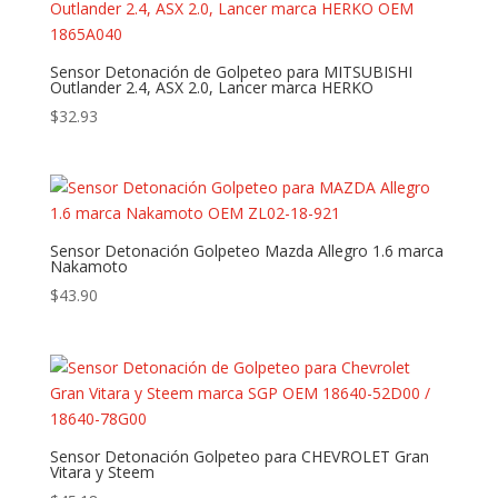
Sensor Detonación de Golpeteo para MITSUBISHI
Outlander 2.4, ASX 2.0, Lancer marca HERKO
$
32.93
Sensor Detonación Golpeteo Mazda Allegro 1.6 marca
Nakamoto
$
43.90
Sensor Detonación Golpeteo para CHEVROLET Gran
Vitara y Steem