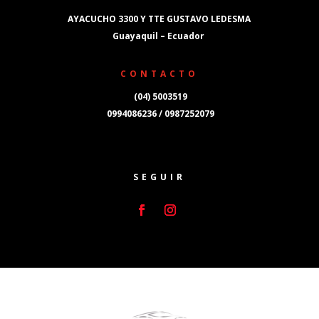
AYACUCHO 3300 Y TTE GUSTAVO LEDESMA
Guayaquil – Ecuador
CONTACTO
(04) 5003519
0994086236 / 0987252079
SEGUIR