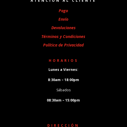
ATENCIÓN AL CLIENTE
Pago
Envío
Devoluciones
Términos y Condiciones
Política de Privacidad
HORARIOS
Lunes a Viernes:
8:30am – 18:00pm
Sábados
08:30am – 15:00pm
DIRECCIÓN