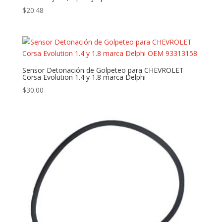
$
20.48
Sensor Detonación de Golpeteo para CHEVROLET
Corsa Evolution 1.4 y 1.8 marca Delphi
$
30.00