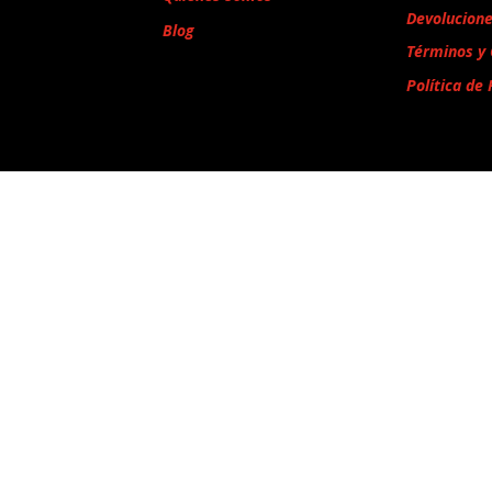
Devolucion
Blog
Términos y 
Política de 