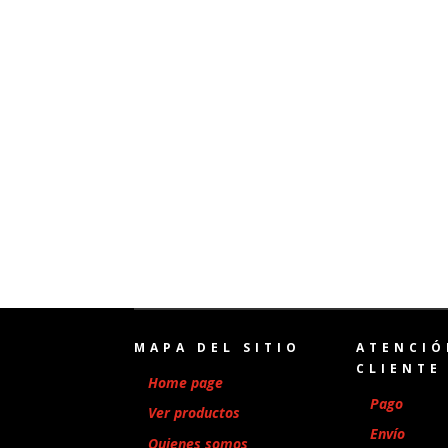
MAPA DEL SITIO
ATENCIÓ
CLIENTE
Home page
Pago
Ver productos
Envío
Quienes somos