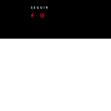
SEGUIR