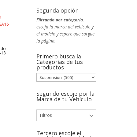
Segunda opción
Filtrando por categoría
,
escoja la marca del vehículo y
el modelo y espere que cargue
la página.
ado
B13
Primero busca la
Categorías de tus
productos
Segundo escoje por la
Marca de tu Vehículo
Filtros
Tercero escoje el