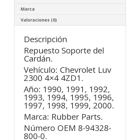
Marca
Valoraciones (0)
Descripción
Repuesto Soporte del
Cardán.
Vehículo: Chevrolet Luv
2300 4×4 4ZD1.
Año: 1990, 1991, 1992,
1993, 1994, 1995, 1996,
1997, 1998, 1999, 2000.
Marca: Rubber Parts.
Número OEM 8-94328-
800-0.