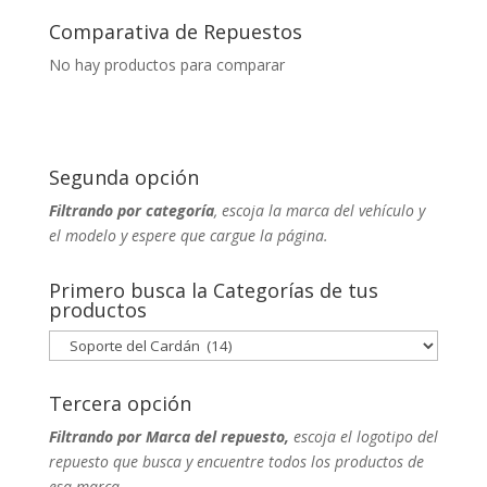
Comparativa de Repuestos
No hay productos para comparar
Segunda opción
Filtrando por categoría
, escoja la marca del vehículo y
el modelo y espere que cargue la página.
Primero busca la Categorías de tus
productos
Tercera opción
Filtrando por Marca del repuesto,
escoja el logotipo del
repuesto que busca y encuentre todos los productos de
esa marca.