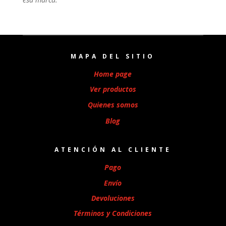
MAPA DEL SITIO
Home page
Ver productos
Quienes somos
Blog
ATENCIÓN AL CLIENTE
Pago
Envío
Devoluciones
Términos y Condiciones