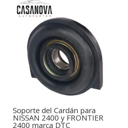
Soporte del Cardán para
NISSAN 2400 y FRONTIER
2400 marca DTC