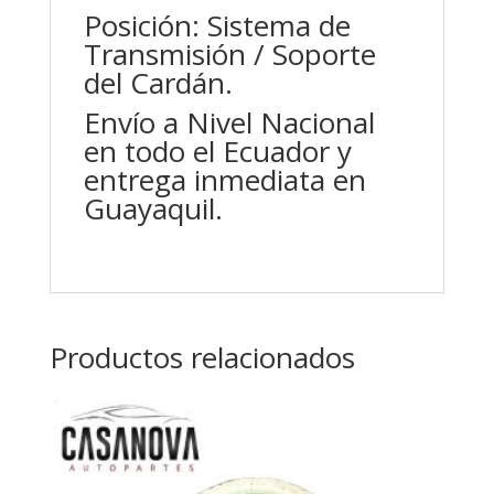
Posición: Sistema de
Transmisión / Soporte
del Cardán.
Envío a Nivel Nacional
en todo el Ecuador y
entrega inmediata en
Guayaquil.
Productos relacionados