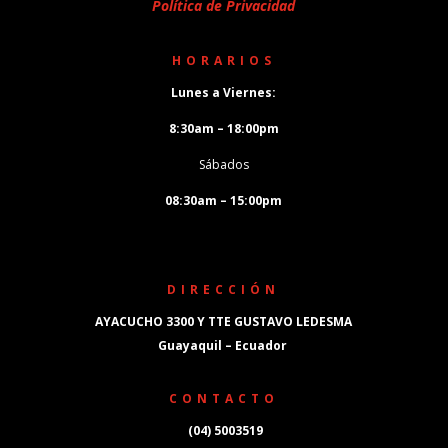
Política de Privacidad
HORARIOS
Lunes a Viernes:
8:30am – 18:00pm
Sábados
08:30am – 15:00pm
DIRECCIÓN
AYACUCHO 3300 Y TTE GUSTAVO LEDESMA
Guayaquil – Ecuador
CONTACTO
(04) 5003519