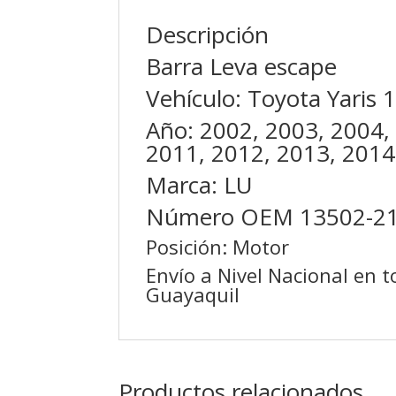
Descripción
Barra Leva escape
Vehículo: Toyota Yaris 
Año: 2002, 2003, 2004,
2011, 2012, 2013, 2014
Marca: LU
Número OEM 13502-2
Posición: Motor
Envío a Nivel Nacional en 
Guayaquil
Productos relacionados