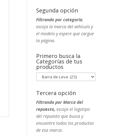
Segunda opción
Filtrando por categoría
,
escoja la marca del vehículo y
el modelo y espere que cargue
la página.
Primero busca la
Categorías de tus
productos
Tercera opción
Filtrando por Marca del
repuesto,
escoja el logotipo
del repuesto que busca y
encuentre todos los productos
de esa marca.