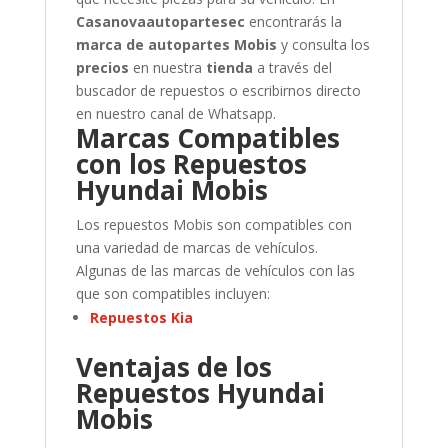
Casanovaautopartesec
encontrarás la
marca de autopartes Mobis
y consulta los
precios
en nuestra
tienda
a través del
buscador de repuestos o escribirnos directo
en nuestro canal de Whatsapp.
Marcas Compatibles
con los Repuestos
Hyundai Mobis
Los repuestos Mobis son compatibles con
una variedad de marcas de vehículos.
Algunas de las marcas de vehículos con las
que son compatibles incluyen:
Repuestos Kia
Ventajas de los
Repuestos Hyundai
Mobis