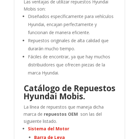
Las ventajas de utilizar repuestos Hyundai
Mobis son:
Diseñados específicamente para vehículos
Hyundai, encajan perfectamente y
funcionan de manera eficiente.
Repuestos originales de alta calidad que
durarán mucho tiempo.
Fáciles de encontrar, ya que hay muchos
distribuidores que ofrecen piezas de la
marca Hyundai.
Catálogo de Repuestos
Hyundai Mobis.
La línea de repuestos que maneja dicha
marca de
repuestos OEM
son las del
siguiente listado.
Sistema del Motor
Barra de Leva