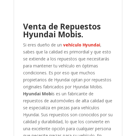
Venta de Repuestos
Hyundai Mobis.
Si eres dueño de un
vehículo Hyundai
,
sabes que la calidad es primordial y que esto
se extiende a los repuestos que necesitarás
para mantener tu vehículo en óptimas
condiciones. Es por eso que muchos
propietarios de Hyundai optan por repuestos
originales fabricados por Hyundai Mobis.
Hyundai Mobi
s es un fabricante de
repuestos de automóviles de alta calidad que
se especializa en piezas para vehículos
Hyundai. Sus repuestos son conocidos por su
calidad y durabilidad, lo que los convierte en
una excelente opción para cualquier persona
que necesite piezas para su vehículo.
En