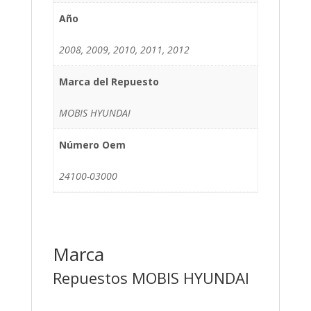
Año
2008, 2009, 2010, 2011, 2012
Marca del Repuesto
MOBIS HYUNDAI
Número Oem
24100-03000
Marca
Repuestos MOBIS HYUNDAI