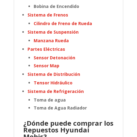
Bobina de Encendido
Sistema de Frenos
Cilindro de Freno de Rueda
Sistema de Suspensión
Manzana Rueda
Partes Eléctricas
Sensor Detonación
Sensor Map
Sistema de Distribución
Tensor Hidráulico
Sistema de Refrigeración
Toma de agua
Toma de Agua Radiador
¿Dónde puede comprar los
Repuestos Hyundai
Mobis?