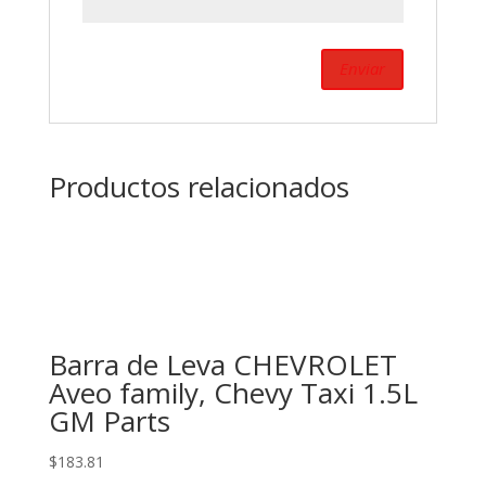
Productos relacionados
Barra de Leva CHEVROLET
Aveo family, Chevy Taxi 1.5L
GM Parts
$
183.81