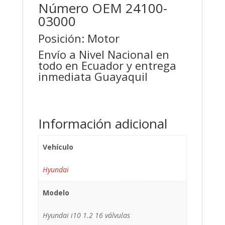
Número OEM 24100-
03000
Posición: Motor
Envío a Nivel Nacional en
todo en Ecuador y entrega
inmediata Guayaquil
Información adicional
Vehículo
Hyundai
Modelo
Hyundai i10 1.2 16 válvulas