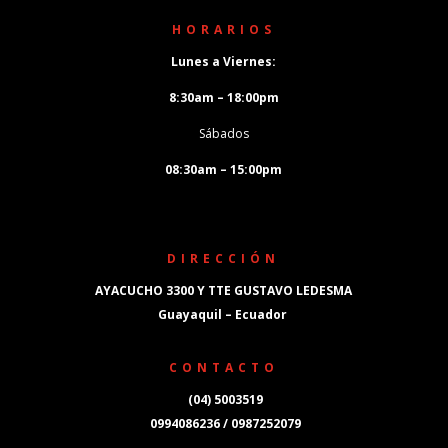
HORARIOS
Lunes a Viernes:
8:30am – 18:00pm
Sábados
08:30am – 15:00pm
DIRECCIÓN
AYACUCHO 3300 Y TTE GUSTAVO LEDESMA
Guayaquil – Ecuador
CONTACTO
(04) 5003519
0994086236 / 0987252079