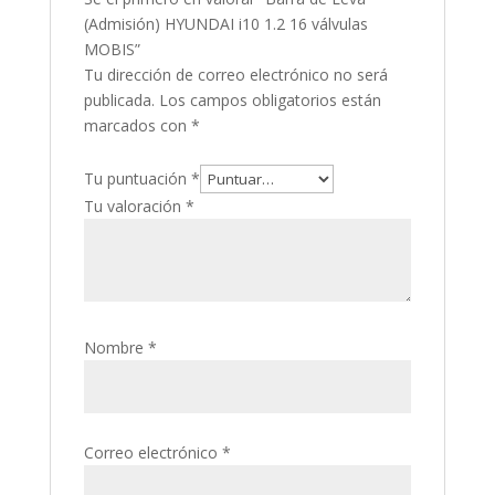
(Admisión) HYUNDAI i10 1.2 16 válvulas
MOBIS”
Tu dirección de correo electrónico no será
publicada.
Los campos obligatorios están
marcados con
*
Tu puntuación
*
Tu valoración
*
Nombre
*
Correo electrónico
*