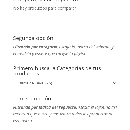
No hay productos para comparar
Segunda opción
Filtrando por categoría
, escoja la marca del vehículo y
el modelo y espere que cargue la página.
Primero busca la Categorías de tus
productos
Tercera opción
Filtrando por Marca del repuesto,
escoja el logotipo del
repuesto que busca y encuentre todos los productos de
esa marca.