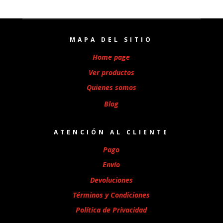
MAPA DEL SITIO
Home page
Ver productos
Quienes somos
Blog
ATENCIÓN AL CLIENTE
Pago
Envío
Devoluciones
Términos y Condiciones
Política de Privacidad