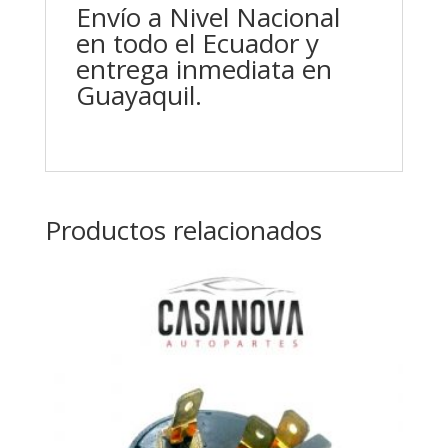
Envío a Nivel Nacional
en todo el Ecuador y
entrega inmediata en
Guayaquil.
Productos relacionados