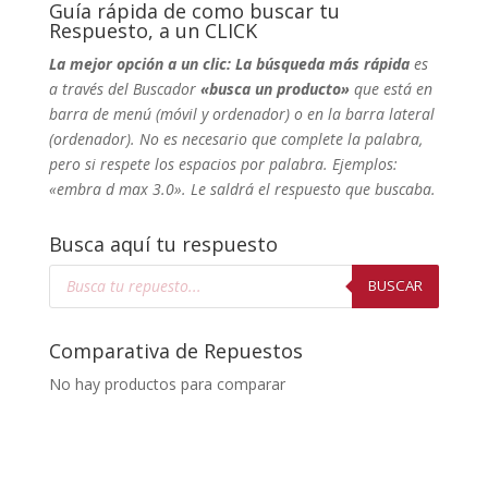
Guía rápida de como buscar tu
Respuesto, a un CLICK
La mejor opción a un clic: La búsqueda más rápida
es
a través del Buscador
«busca un producto»
que está en
barra de menú (móvil y ordenador) o en la barra lateral
(ordenador). No
es necesario que complete la palabra,
pero si respete los espacios por palabra. Ejemplos:
«embra d max 3.0». Le saldrá el respuesto que buscaba.
Busca aquí tu respuesto
Búsqueda
de
BUSCAR
productos
Comparativa de Repuestos
No hay productos para comparar