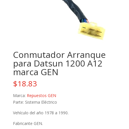
Conmutador Arranque
para Datsun 1200 A12
marca GEN
$
18.83
Marca:
Repuestos GEN
Parte: Sistema Eléctrico
Vehículo del año 1978 a 1990.
Fabricante GEN.