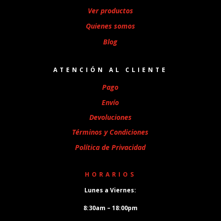
Ver productos
Quienes somos
Blog
ATENCIÓN AL CLIENTE
Pago
Envío
Devoluciones
Términos y Condiciones
Política de Privacidad
HORARIOS
Lunes a Viernes:
8:30am – 18:00pm