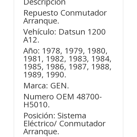
Descripción
Repuesto Conmutador
Arranque.
Vehículo: Datsun 1200
A12.
Año: 1978, 1979, 1980,
1981, 1982, 1983, 1984,
1985, 1986, 1987, 1988,
1989, 1990.
Marca: GEN.
Numero OEM 48700-
H5010.
Posición: Sistema
Eléctrico/ Conmutador
Arranque.