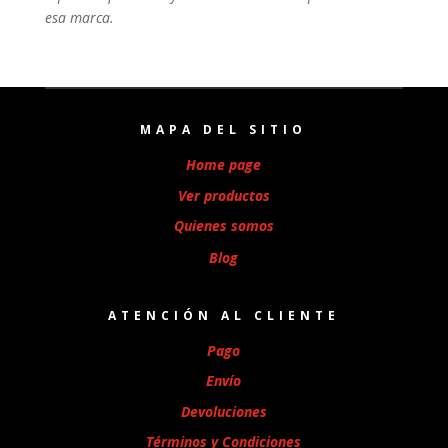
esa marca.
MAPA DEL SITIO
Home page
Ver productos
Quienes somos
Blog
ATENCIÓN AL CLIENTE
Pago
Envío
Devoluciones
Términos y Condiciones