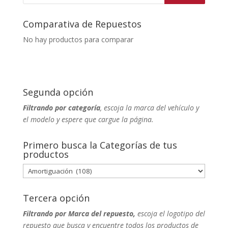
productos
Comparativa de Repuestos
No hay productos para comparar
Segunda opción
Filtrando por categoría
, escoja la marca del vehículo y
el modelo y espere que cargue la página.
Primero busca la Categorías de tus
productos
Tercera opción
Filtrando por Marca del repuesto,
escoja el logotipo del
repuesto que busca y encuentre todos los productos de