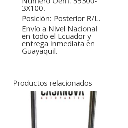
Número Oem: 55300-
3X100.
Posición: Posterior R/L.
Envío a Nivel Nacional
en todo el Ecuador y
entrega inmediata en
Guayaquil.
Productos relacionados