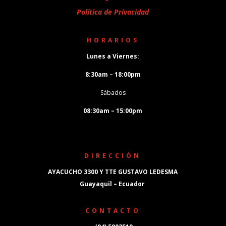
Política de Privacidad
HORARIOS
Lunes a Viernes:
8:30am – 18:00pm
Sábados
08:30am – 15:00pm
DIRECCIÓN
AYACUCHO 3300 Y TTE GUSTAVO LEDESMA
Guayaquil – Ecuador
CONTACTO