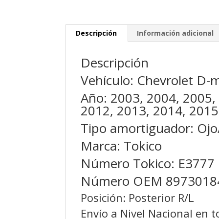
Descripción
Información adicional
Descripción
Vehículo: Chevrolet D-
Año: 2003, 2004, 2005,
2012, 2013, 2014, 2015
Tipo amortiguador: Ojo
Marca: Tokico
Número Tokico: E3777
Número OEM 89730184
Posición: Posterior R/L
Envío a Nivel Nacional en 