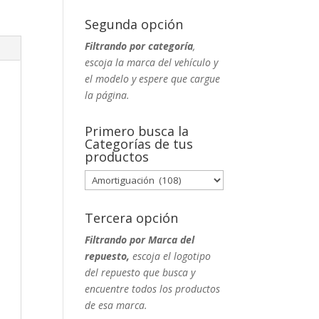
Segunda opción
Filtrando por categoría
,
escoja la marca del vehículo y
el modelo y espere que cargue
la página.
Primero busca la
Categorías de tus
productos
Tercera opción
Filtrando por Marca del
repuesto,
escoja el logotipo
del repuesto que busca y
encuentre todos los productos
de esa marca.