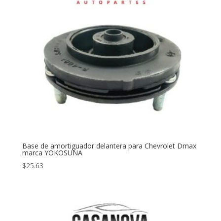
Base de amortiguador delantera para Chevrolet Dmax
marca YOKOSUNA
$
25.63