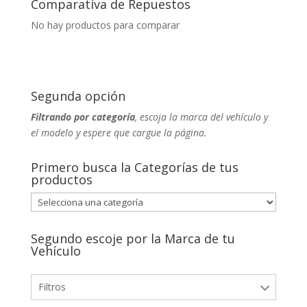
Comparativa de Repuestos
No hay productos para comparar
Segunda opción
Filtrando por categoría
, escoja la marca del vehículo y
el modelo y espere que cargue la página.
Primero busca la Categorías de tus
productos
Segundo escoje por la Marca de tu
Vehículo
Filtros