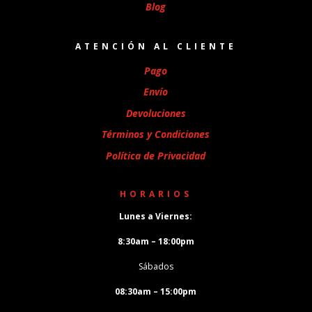
Blog
ATENCIÓN AL CLIENTE
Pago
Envío
Devoluciones
Términos y Condiciones
Política de Privacidad
HORARIOS
Lunes a Viernes:
8:30am – 18:00pm
Sábados
08:30am – 15:00pm