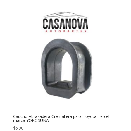
Caucho Abrazadera Cremallera para Toyota Tercel
marca YOKOSUNA
$
6.90