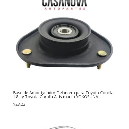
Base de Amortiguador Delantera para Toyota Corolla
1.8L y Toyota Corolla Altis marca YOKOSUNA
$
28.22