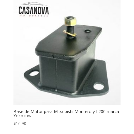
Base de Motor para Mitsubishi Montero y L200 marca
Yokozuna
$
16.90