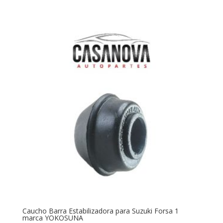
Caucho Barra Estabilizadora para Suzuki Forsa 1
marca YOKOSUNA