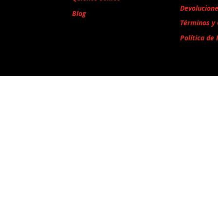
Devolucion
Blog
Términos y 
Política de 