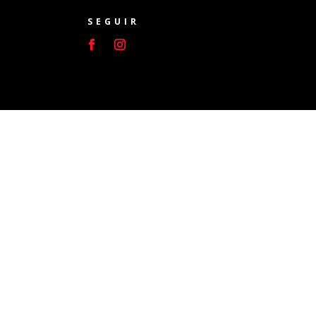
SEGUIR