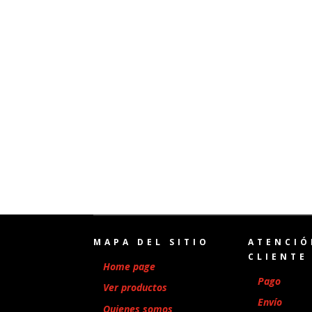
MAPA DEL SITIO
ATENCIÓ
CLIENTE
Home page
Pago
Ver productos
Envío
Quienes somos