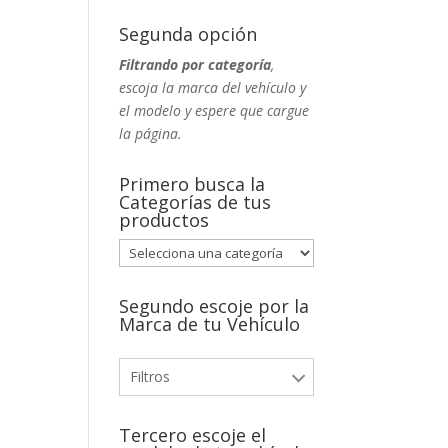
Segunda opción
Filtrando por categoría
,
escoja la marca del vehículo y
el modelo y espere que cargue
la página.
Primero busca la
Categorías de tus
productos
Segundo escoje por la
Marca de tu Vehículo
Filtros
Tercero escoje el