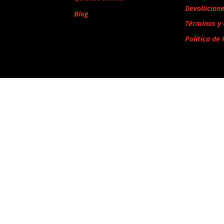
Devolucion
Blog
Términos y 
Política de 