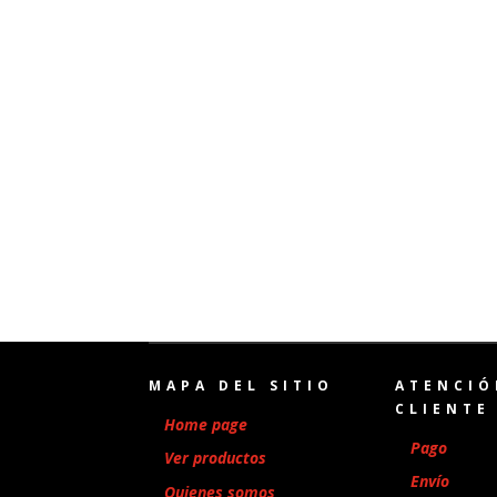
MAPA DEL SITIO
ATENCIÓ
CLIENTE
Home page
Pago
Ver productos
Envío
Quienes somos