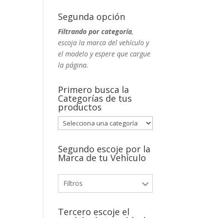
Segunda opción
Filtrando por categoría
,
escoja la marca del vehículo y
el modelo y espere que cargue
la página.
Primero busca la
Categorías de tus
productos
Segundo escoje por la
Marca de tu Vehículo
Filtros
Tercero escoje el