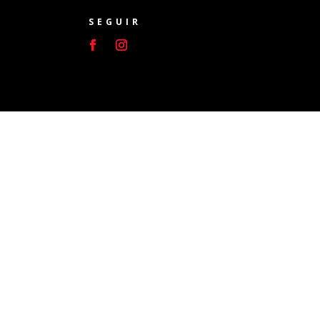
SEGUIR