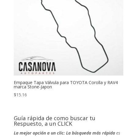
Empaque Tapa Válvula para TOYOTA Corolla y RAV4
marca Stone-Japon
$
15.16
Guía rápida de como buscar tu
Respuesto, a un CLICK
La mejor opción a un clic: La búsqueda más rápida
es