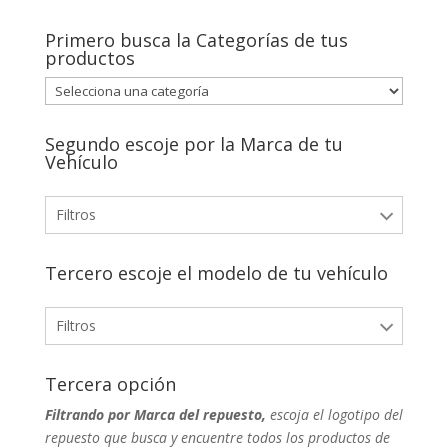
Primero busca la Categorías de tus
productos
Segundo escoje por la Marca de tu
Vehículo
Filtros
Tercero escoje el modelo de tu vehículo
Filtros
Tercera opción
Filtrando por Marca del repuesto,
escoja el logotipo del
repuesto que busca y encuentre todos los productos de