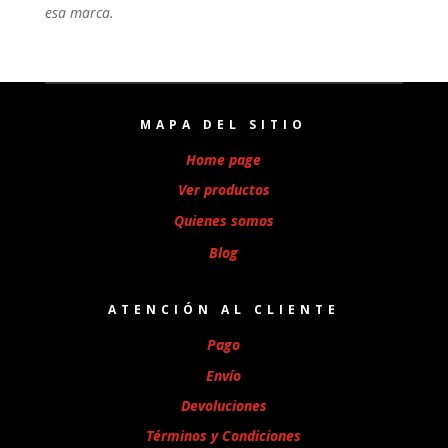
esa marca.
MAPA DEL SITIO
Home page
Ver productos
Quienes somos
Blog
ATENCIÓN AL CLIENTE
Pago
Envío
Devoluciones
Términos y Condiciones