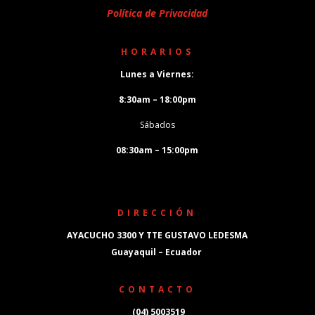
Política de Privacidad
HORARIOS
Lunes a Viernes:
8:30am – 18:00pm
Sábados
08:30am – 15:00pm
DIRECCIÓN
AYACUCHO 3300 Y TTE GUSTAVO LEDESMA
Guayaquil – Ecuador
CONTACTO
(04) 5003519