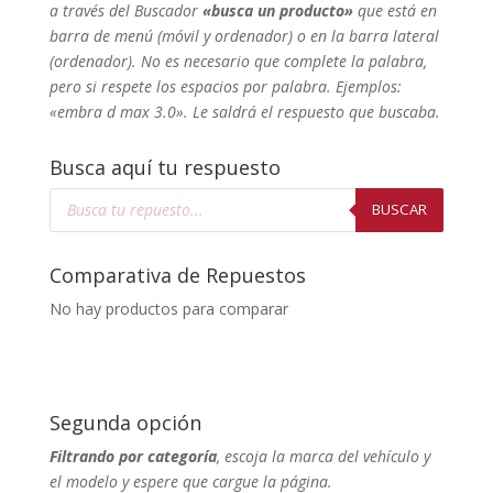
a través del Buscador
«busca un producto»
que está en
barra de menú (móvil y ordenador) o en la barra lateral
(ordenador). No
es necesario que complete la palabra,
pero si respete los espacios por palabra. Ejemplos:
«embra d max 3.0». Le saldrá el respuesto que buscaba.
Busca aquí tu respuesto
Búsqueda
de
BUSCAR
productos
Comparativa de Repuestos
No hay productos para comparar
Segunda opción
Filtrando por categoría
, escoja la marca del vehículo y
el modelo y espere que cargue la página.