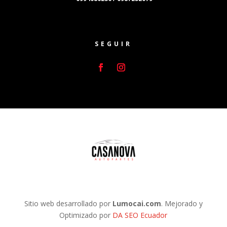
SEGUIR
Sitio web desarrollado por
Lumocai.com
. Mejorado y
Optimizado por
DA SEO Ecuador