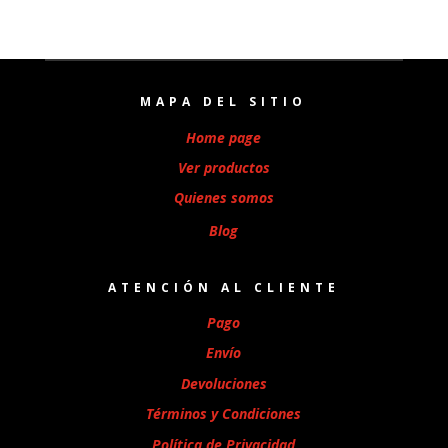
MAPA DEL SITIO
Home page
Ver productos
Quienes somos
Blog
ATENCIÓN AL CLIENTE
Pago
Envío
Devoluciones
Términos y Condiciones
Política de Privacidad