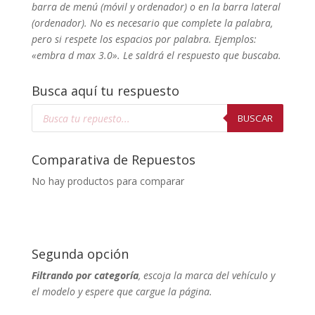
barra de menú (móvil y ordenador) o en la barra lateral
(ordenador). No
es necesario que complete la palabra,
pero si respete los espacios por palabra. Ejemplos:
«embra d max 3.0». Le saldrá el respuesto que buscaba.
Busca aquí tu respuesto
Búsqueda
de
BUSCAR
productos
Comparativa de Repuestos
No hay productos para comparar
Segunda opción
Filtrando por categoría
, escoja la marca del vehículo y
el modelo y espere que cargue la página.