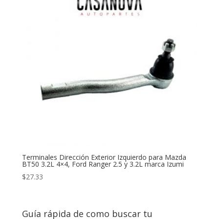
Terminales Dirección Exterior Izquierdo para Mazda
BT50 3.2L 4×4, Ford Ranger 2.5 y 3.2L marca Izumi
$
27.33
Guía rápida de como buscar tu