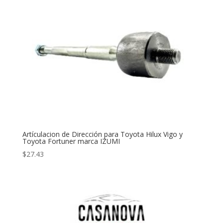
Artículacion de Dirección para Toyota Hilux Vigo y
Toyota Fortuner marca IZUMI
$
27.43