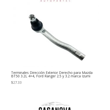
Terminales Dirección Exterior Derecho para Mazda
BT50 3.2L 4×4, Ford Ranger 2.5 y 3.2 marca Izumi
$
27.33