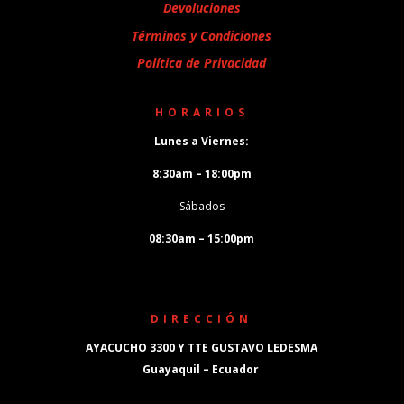
Devoluciones
Términos y Condiciones
Política de Privacidad
HORARIOS
Lunes a Viernes:
8:30am – 18:00pm
Sábados
08:30am – 15:00pm
DIRECCIÓN
AYACUCHO 3300 Y TTE GUSTAVO LEDESMA
Guayaquil – Ecuador