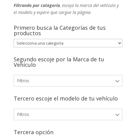
Filtrando por categoría
, escoja la marca del vehículo y
el modelo y espere que cargue la página.
Primero busca la Categorías de tus
productos
Segundo escoje por la Marca de tu
Vehículo
Filtros
Tercero escoje el modelo de tu vehículo
Filtros
Tercera opción