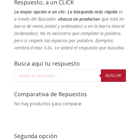
Respuesto, a un CLICK
La mejor opción a un clic: La búsqueda más rápida
es
a través del Buscador
«busca un producto»
que está en
barra de menú (móvil y ordenador) o en la barra lateral
(ordenador). No
es necesario que complete la palabra,
pero si respete los espacios por palabra. Ejemplos:
«embra d max 3.0». Le saldrá el respuesto que buscaba.
Busca aquí tu respuesto
Búsqueda
de
BUSCAR
productos
Comparativa de Repuestos
No hay productos para comparar
Segunda opción