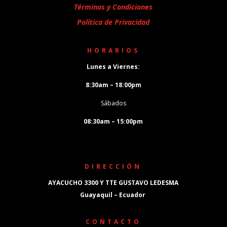
Términos y Condiciones
Política de Privacidad
HORARIOS
Lunes a Viernes:
8:30am – 18:00pm
Sábados
08:30am – 15:00pm
DIRECCIÓN
AYACUCHO 3300 Y TTE GUSTAVO LEDESMA
Guayaquil – Ecuador
CONTACTO