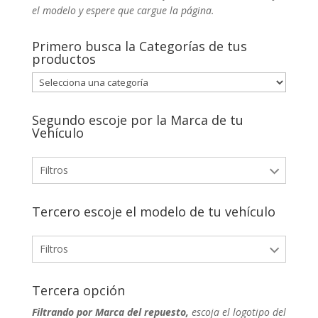
el modelo y espere que cargue la página.
Primero busca la Categorías de tus
productos
Segundo escoje por la Marca de tu
Vehículo
Filtros
Tercero escoje el modelo de tu vehículo
Filtros
Tercera opción
Filtrando por Marca del repuesto,
escoja el logotipo del