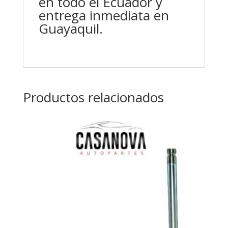
en todo el Ecuador y
entrega inmediata en
Guayaquil.
Productos relacionados