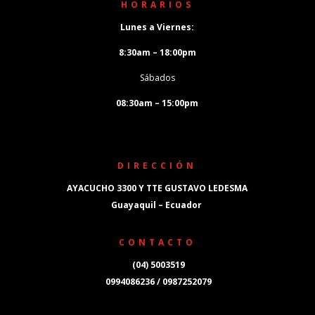
HORARIOS
Lunes a Viernes:
8:30am – 18:00pm
Sábados
08:30am – 15:00pm
DIRECCIÓN
AYACUCHO 3300 Y TTE GUSTAVO LEDESMA
Guayaquil – Ecuador
CONTACTO
(04) 5003519
0994086236 / 0987252079