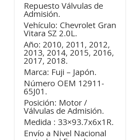
Repuesto Válvulas de
Admisión.
Vehículo: Chevrolet Gran
Vitara SZ 2.0L.
Año: 2010, 2011, 2012,
2013, 2014, 2015, 2016,
2017, 2018.
Marca: Fuji – Japón.
Número OEM 12911-
65J01.
Posición: Motor /
Válvulas de Admisión.
Medida : 33×93.7x6x1R.
Envío a Nivel Nacional