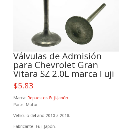
Válvulas de Admisión
para Chevrolet Gran
Vitara SZ 2.0L marca Fuji
$
5.83
Marca:
Repuestos Fuji-Japón
Parte: Motor
Vehículo del año 2010 a 2018.
Fabricante Fuji-Japón.