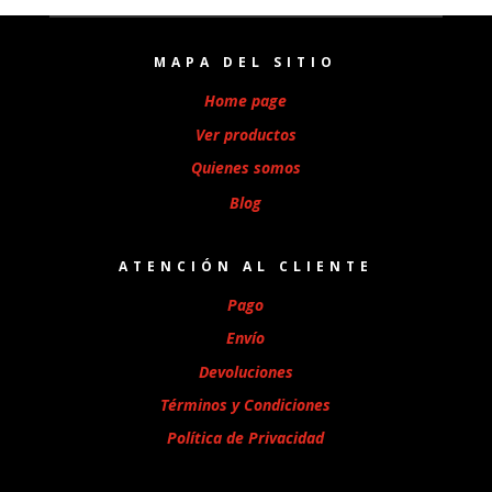
MAPA DEL SITIO
Home page
Ver productos
Quienes somos
Blog
ATENCIÓN AL CLIENTE
Pago
Envío
Devoluciones
Términos y Condiciones
Política de Privacidad