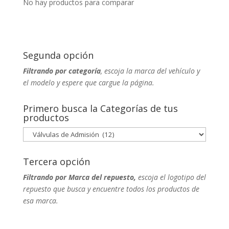
No hay productos para comparar
Segunda opción
Filtrando por categoría
, escoja la marca del vehículo y
el modelo y espere que cargue la página.
Primero busca la Categorías de tus
productos
Tercera opción
Filtrando por Marca del repuesto,
escoja el logotipo del
repuesto que busca y encuentre todos los productos de
esa marca.