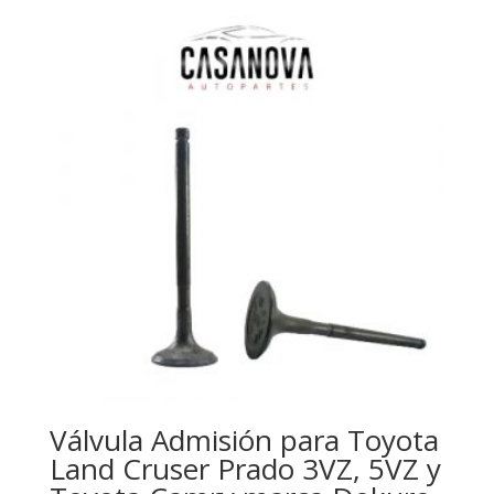
Válvula Admisión para Toyota
Land Cruser Prado 3VZ, 5VZ y