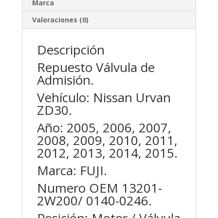
Marca
Valoraciones (0)
Descripción
Repuesto Válvula de
Admisión.
Vehículo: Nissan Urvan
ZD30.
Año: 2005, 2006, 2007,
2008, 2009, 2010, 2011,
2012, 2013, 2014, 2015.
Marca: FUJI.
Numero OEM 13201-
2W200/ 0140-0246.
Posición: Motor / Válvula