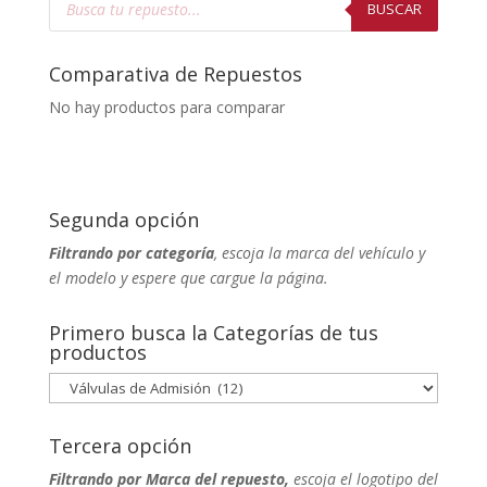
de
BUSCAR
productos
Comparativa de Repuestos
No hay productos para comparar
Segunda opción
Filtrando por categoría
, escoja la marca del vehículo y
el modelo y espere que cargue la página.
Primero busca la Categorías de tus
productos
Tercera opción
Filtrando por Marca del repuesto,
escoja el logotipo del