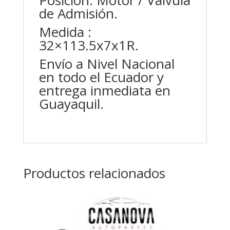
de Admisión.
Medida :
32×113.5x7x1R.
Envío a Nivel Nacional
en todo el Ecuador y
entrega inmediata en
Guayaquil.
Productos relacionados