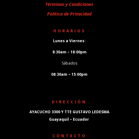
Términos y Condiciones
Política de Privacidad
HORARIOS
Lunes a Viernes:
8:30am – 18:00pm
Sábados
08:30am – 15:00pm
DIRECCIÓN
AYACUCHO 3300 Y TTE GUSTAVO LEDESMA
Guayaquil – Ecuador
CONTACTO