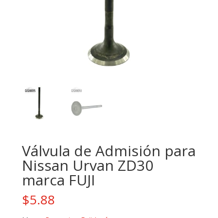
Válvula de Admisión para
Nissan Urvan ZD30
marca FUJI
$
5.88