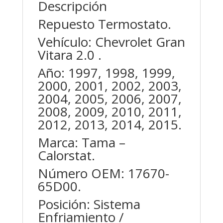
Descripción
Repuesto Termostato.
Vehículo: Chevrolet Gran
Vitara 2.0 .
Año: 1997, 1998, 1999,
2000, 2001, 2002, 2003,
2004, 2005, 2006, 2007,
2008, 2009, 2010, 2011,
2012, 2013, 2014, 2015.
Marca: Tama –
Calorstat.
Número OEM: 17670-
65D00.
Posición: Sistema
Enfriamiento /