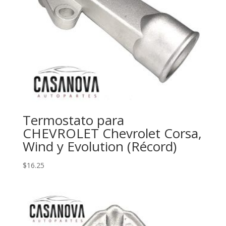
Termostato para
CHEVROLET Chevrolet Corsa,
Wind y Evolution (Récord)
$
16.25