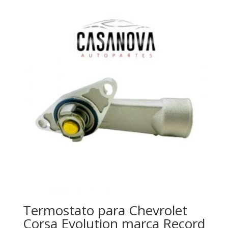
Termostato para Chevrolet
Corsa Evolution marca Record