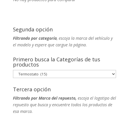
Segunda opción
Filtrando por categoría
, escoja la marca del vehículo y
el modelo y espere que cargue la página.
Primero busca la Categorías de tus
productos
Tercera opción
Filtrando por Marca del repuesto,
escoja el logotipo del
repuesto que busca y encuentre todos los productos de
esa marca.