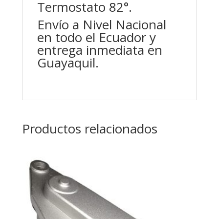
Termostato 82°.
Envío a Nivel Nacional
en todo el Ecuador y
entrega inmediata en
Guayaquil.
Productos relacionados