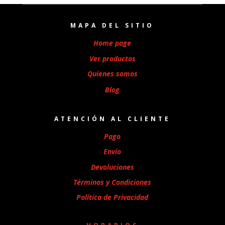
MAPA DEL SITIO
Home page
Ver productos
Quienes somos
Blog
ATENCIÓN AL CLIENTE
Pago
Envío
Devoluciones
Términos y Condiciones
Política de Privacidad