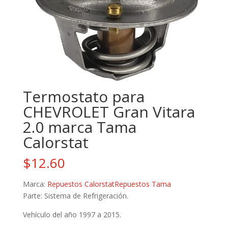
Termostato para
CHEVROLET Gran Vitara
2.0 marca Tama
Calorstat
$
12.60
Marca:
Repuestos Calorstat
Repuestos Tama
Parte: Sistema de Refrigeración.
Vehículo del año 1997 a 2015.