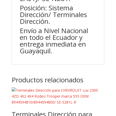
Posición: Sistema
Dirección/ Terminales
Dirección.
Envío a Nivel Nacional
en todo el Ecuador y
entrega inmediata en
Guayaquil.
Productos relacionados
Terminales Dirección para