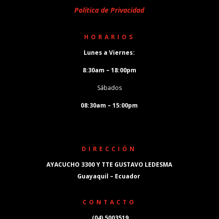
Política de Privacidad
HORARIOS
Lunes a Viernes:
8:30am – 18:00pm
Sábados
08:30am – 15:00pm
DIRECCIÓN
AYACUCHO 3300 Y TTE GUSTAVO LEDESMA
Guayaquil – Ecuador
CONTACTO
(04) 5003519