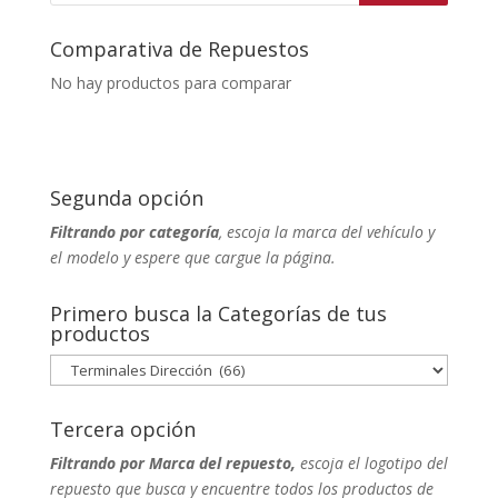
Comparativa de Repuestos
No hay productos para comparar
Segunda opción
Filtrando por categoría
, escoja la marca del vehículo y
el modelo y espere que cargue la página.
Primero busca la Categorías de tus
productos
Tercera opción
Filtrando por Marca del repuesto,
escoja el logotipo del
repuesto que busca y encuentre todos los productos de