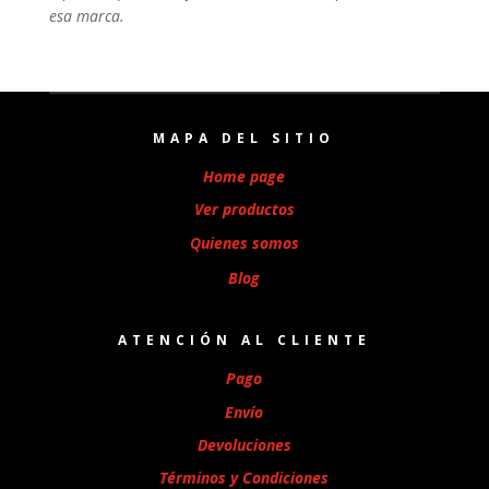
esa marca.
MAPA DEL SITIO
Home page
Ver productos
Quienes somos
Blog
ATENCIÓN AL CLIENTE
Pago
Envío
Devoluciones
Términos y Condiciones