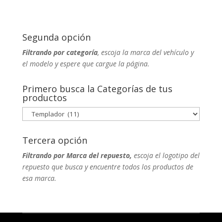
Segunda opción
Filtrando por categoría
, escoja la marca del vehículo y
el modelo y espere que cargue la página.
Primero busca la Categorías de tus
productos
Tercera opción
Filtrando por Marca del repuesto,
escoja el logotipo del
repuesto que busca y encuentre todos los productos de
esa marca.