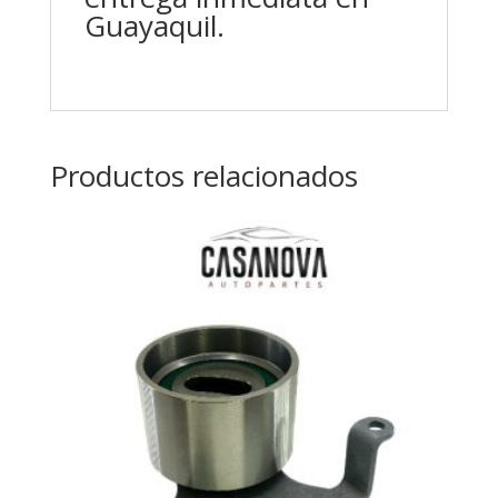
Guayaquil.
Productos relacionados