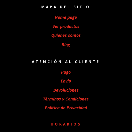
MAPA DEL SITIO
Home page
Ver productos
Quienes somos
Blog
ATENCIÓN AL CLIENTE
Pago
Envío
Devoluciones
Términos y Condiciones
Política de Privacidad
HORARIOS