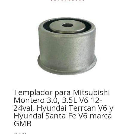
Templador para Mitsubishi
Montero 3.0, 3.5L V6 12-
24val, Hyundai Terrcan V6 y
Hyundai Santa Fe V6 marca
GMB