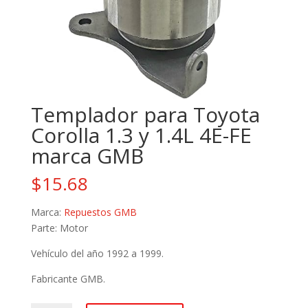
Templador para Toyota
Corolla 1.3 y 1.4L 4E-FE
marca GMB
$
15.68
Marca:
Repuestos GMB
Parte: Motor
Vehículo del año 1992 a 1999.
Fabricante GMB.