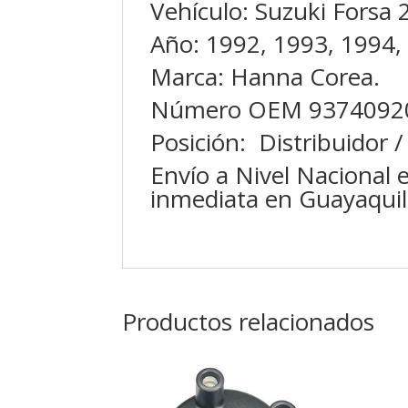
Vehículo: Suzuki Forsa 
Año: 1992, 1993, 1994,
Marca: Hanna Corea.
Número OEM 93740920
Posición: Distribuidor /
Envío a Nivel Nacional 
inmediata en Guayaquil
Productos relacionados