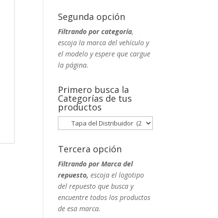
Segunda opción
Filtrando por categoría
,
escoja la marca del vehículo y
el modelo y espere que cargue
la página.
Primero busca la
Categorías de tus
productos
Tercera opción
Filtrando por Marca del
repuesto,
escoja el logotipo
del repuesto que busca y
encuentre todos los productos
de esa marca.