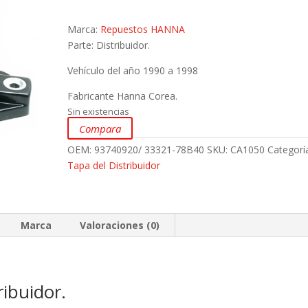
Marca:
Repuestos HANNA
Parte: Distribuidor.
Vehículo del año 1990 a 1998
Fabricante Hanna Corea.
Sin existencias
Compara
OEM:
93740920/ 33321-78B40
SKU:
CA1050
Categorí
Tapa del Distribuidor
Marca
Valoraciones (0)
ibuidor.