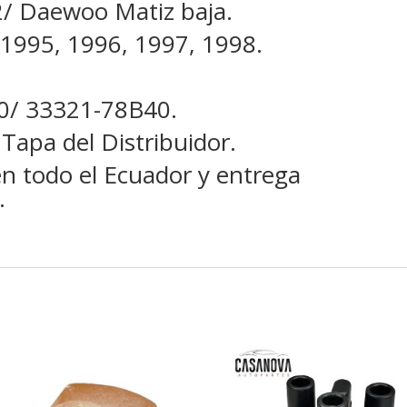
2/ Daewoo Matiz baja.
 1995, 1996, 1997, 1998.
/ 33321-78B40.
 Tapa del Distribuidor.
en todo el Ecuador y entrega
.