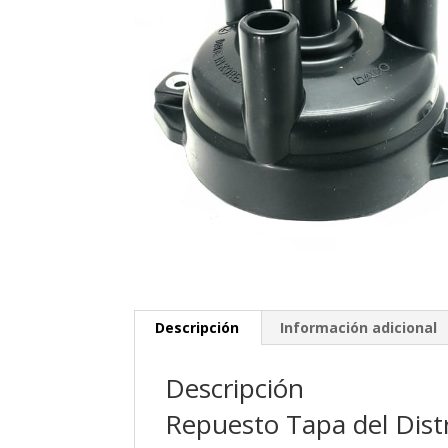
Descripción
Información adicional
Descripción
Repuesto Tapa del Distr