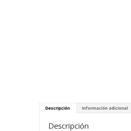
Descripción
Información adicional
Descripción