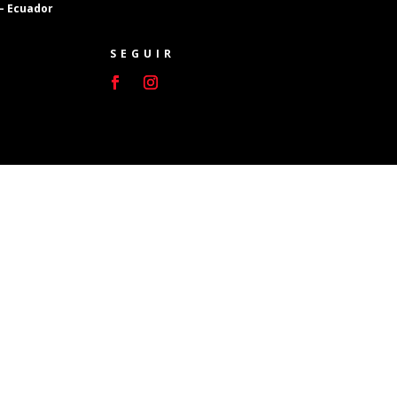
 – Ecuador
SEGUIR