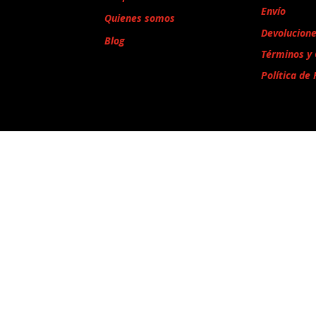
Envío
Quienes somos
Devolucion
Blog
Términos y 
Política de 