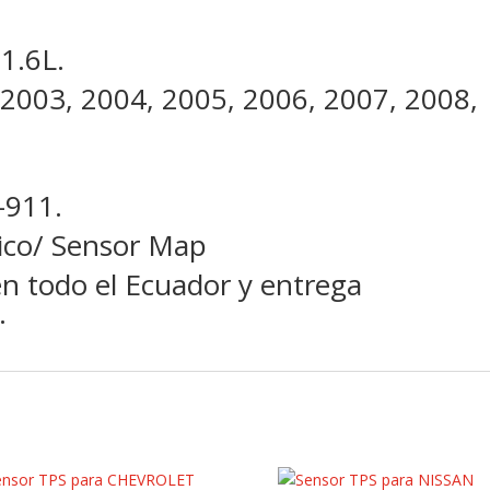
1.6L.
 2003, 2004, 2005, 2006, 2007, 2008,
-911.
rico/ Sensor Map
en todo el Ecuador y entrega
.