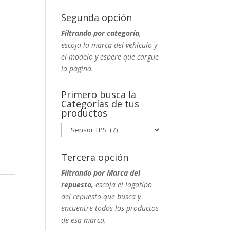
Segunda opción
Filtrando por categoría
,
escoja la marca del vehículo y
el modelo y espere que cargue
la página.
Primero busca la
Categorías de tus
productos
Tercera opción
Filtrando por Marca del
repuesto,
escoja el logotipo
del repuesto que busca y
encuentre todos los productos
de esa marca.