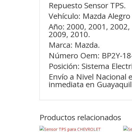
Repuesto Sensor TPS.
Vehículo: Mazda Alegro 
Año: 2000, 2001, 2002,
2009, 2010.
Marca: Mazda.
Número Oem: BP2Y-18
Posición: Sistema Elect
Envío a Nivel Nacional 
inmediata en Guayaquil
Productos relacionados