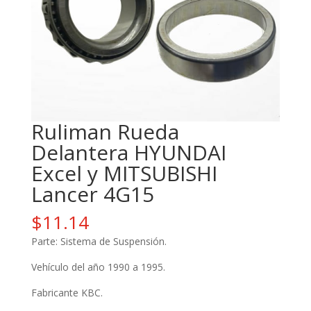
Ruliman Rueda
Delantera HYUNDAI
Excel y MITSUBISHI
Lancer 4G15
$
11.14
Parte: Sistema de Suspensión.
Vehículo del año 1990 a 1995.
Fabricante KBC.