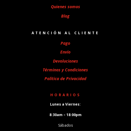
Quienes somos
Blog
ATENCIÓN AL CLIENTE
Pago
Envío
Devoluciones
Términos y Condiciones
Política de Privacidad
HORARIOS
Lunes a Viernes:
8:30am – 18:00pm
Sábados