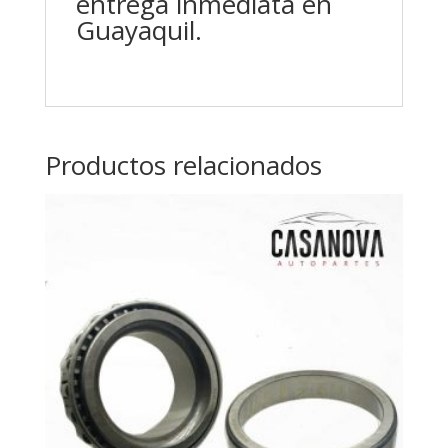
entrega inmediata en
Guayaquil.
Productos relacionados