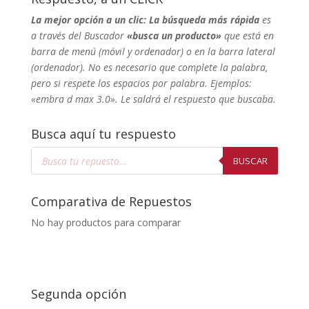
La mejor opción a un clic: La búsqueda más rápida
es
a través del Buscador
«busca un producto»
que está en
barra de menú (móvil y ordenador) o en la barra lateral
(ordenador). No
es necesario que complete la palabra,
pero si respete los espacios por palabra. Ejemplos:
«embra d max 3.0». Le saldrá el respuesto que buscaba.
Busca aquí tu respuesto
Búsqueda
de
BUSCAR
productos
Comparativa de Repuestos
No hay productos para comparar
Segunda opción