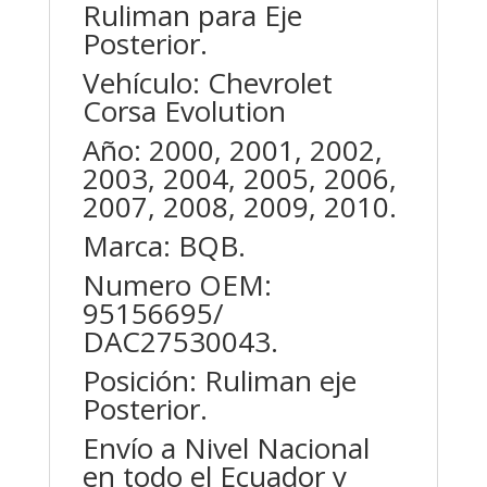
Ruliman para Eje
Posterior.
Vehículo: Chevrolet
Corsa Evolution
Año: 2000, 2001, 2002,
2003, 2004, 2005, 2006,
2007, 2008, 2009, 2010.
Marca: BQB.
Numero OEM:
95156695/
DAC27530043.
Posición: Ruliman eje
Posterior.
Envío a Nivel Nacional
en todo el Ecuador y