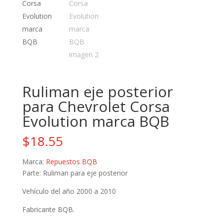
Ruliman eje posterior
para Chevrolet Corsa
Evolution marca BQB
$
18.55
Marca:
Repuestos BQB
Parte: Ruliman para eje posterior
Vehículo del año 2000 a 2010
Fabricante BQB.