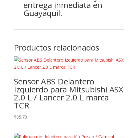
entrega inmediata en
Guayaquil.
Productos relacionados
Sensor ABS Delantero
Izquierdo para Mitsubishi ASX
2.0 L / Lancer 2.0 L marca
TCR
$
85.70