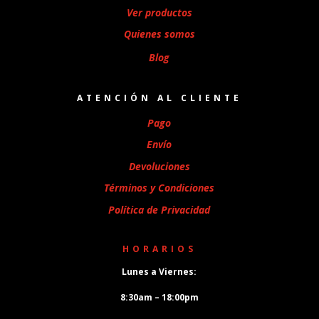
Ver productos
Quienes somos
Blog
ATENCIÓN AL CLIENTE
Pago
Envío
Devoluciones
Términos y Condiciones
Política de Privacidad
HORARIOS
Lunes a Viernes:
8:30am – 18:00pm