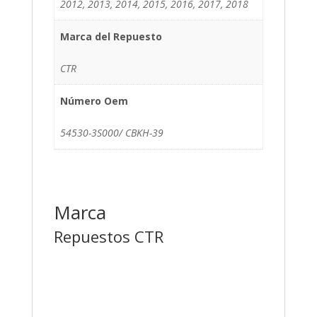
2012, 2013, 2014, 2015, 2016, 2017, 2018
Marca del Repuesto
CTR
Número Oem
54530-3S000/ CBKH-39
Marca
Repuestos CTR