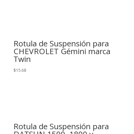
Rotula de Suspensión para
CHEVROLET Gémini marca
Twin
$
15.68
Rotula de Suspensión para