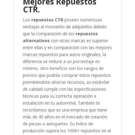
Mejores Repuestos
CTR.
Los
repuestos CTR
poseen numerosas
ventajas al momento de adquirirlos debido
que la comparación de los
repuestos
alternativos
con otras marcas es superior
entre ellas y en comparación con las mejores
marcas repuestos para autos originales, la
diferencia se reduce a un porcentaje es
mínimo, otro beneficio son los rangos de
precios que podrás comprar estos repuestos
permitiendote ahorrar recursos, su estándar
de calidad cumple con las especificaciones
técnicas para su correcta operación e
instalación en tu automóvil.
También te
recordamos que es una empresa que tiene
más de 45 años en el mercado de creación
de piezas o autopartes. Su índice de
producción supera los 1000+ repuestos en el