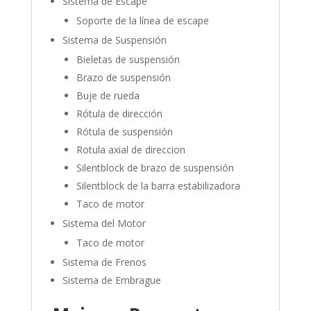
Sistema de Escape
Soporte de la línea de escape
Sistema de Suspensión
Bieletas de suspensión
Brazo de suspensión
Buje de rueda
Rótula de dirección
Rótula de suspensión
Rotula axial de direccion
Silentblock de brazo de suspensión
Silentblock de la barra estabilizadora
Taco de motor
Sistema del Motor
Taco de motor
Sistema de Frenos
Sistema de Embrague