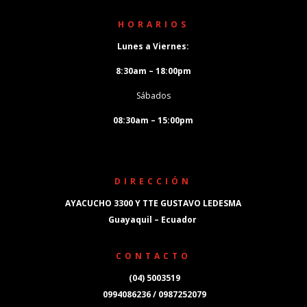
HORARIOS
Lunes a Viernes:
8:30am – 18:00pm
Sábados
08:30am – 15:00pm
DIRECCIÓN
AYACUCHO 3300 Y TTE GUSTAVO LEDESMA
Guayaquil – Ecuador
CONTACTO
(04) 5003519
0994086236 / 0987252079