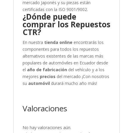
mercado Japonés y su piezas están
certificadas con la ISO 9001/9002.
¿Dónde puede
comprar los Repuestos
CTR?
En nuestra
tienda online
encontrarás los
componentes para todos los repuestos
alternativos existentes de las marcas más
populares de automóviles en Ecuador desde
el
año de fabricación
del vehículo y a los
mejores
precios
del mercado
¡Con nosotros
su
automóvil
durará mucho año más!
Valoraciones
No hay valoraciones aún.