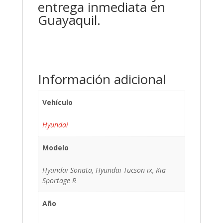
entrega inmediata en
Guayaquil.
Información adicional
Vehículo
Hyundai
Modelo
Hyundai Sonata, Hyundai Tucson ix, Kia
Sportage R
Año