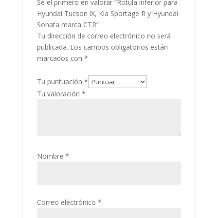
Sé el primero en valorar “Rotula inferior para
Hyundai Tucson iX, Kia Sportage R y Hyundai
Sonata marca CTR”
Tu dirección de correo electrónico no será
publicada.
Los campos obligatorios están
marcados con
*
Tu puntuación
*
Tu valoración
*
Nombre
*
Correo electrónico
*