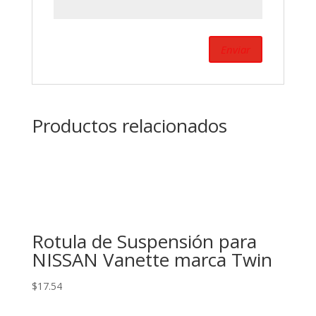
Productos relacionados
Rotula de Suspensión para
NISSAN Vanette marca Twin
$
17.54