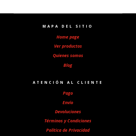
MAPA DEL SITIO
Home page
Ver productos
Quienes somos
Blog
ATENCIÓN AL CLIENTE
Pago
Envío
Devoluciones
Términos y Condiciones
Política de Privacidad