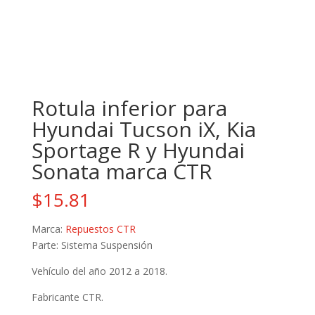
Rotula inferior para
Hyundai Tucson iX, Kia
Sportage R y Hyundai
Sonata marca CTR
$
15.81
Marca:
Repuestos CTR
Parte: Sistema Suspensión
Vehículo del año 2012 a 2018.
Fabricante CTR.