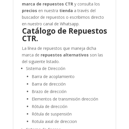
marca de repuestos CTR
y consulta los
precios
en nuestra
tienda
a través del
buscador de repuestos o escribirnos directo
en nuestro canal de Whatsapp.
Catálogo de Repuestos
CTR.
La línea de repuestos que maneja dicha
marca de
repuestos alternativos
son las
del siguiente listado.
Sistema de Dirección
Barra de acoplamiento
Barra de dirección
Brazo de dirección
Elementos de transmisión dirección
Rótula de dirección
Rótula de suspensión
Rotula axial de direccion