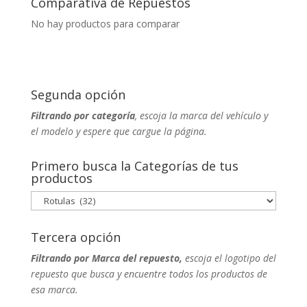
Comparativa de Repuestos
No hay productos para comparar
Segunda opción
Filtrando por categoría
, escoja la marca del vehículo y
el modelo y espere que cargue la página.
Primero busca la Categorías de tus
productos
Tercera opción
Filtrando por Marca del repuesto,
escoja el logotipo del
repuesto que busca y encuentre todos los productos de
esa marca.