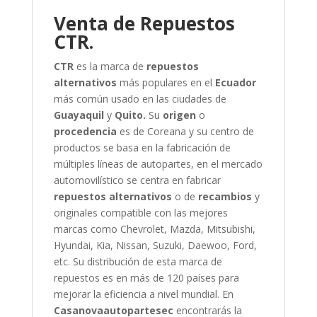
Venta de Repuestos
CTR.
CTR
es la marca de
repuestos
alternativos
más populares en el
Ecuador
más común usado en las ciudades de
Guayaquil
y
Quito.
Su
origen
o
procedencia
es de Coreana y su centro de
productos se basa en la fabricación de
múltiples líneas de autopartes, en el mercado
automovilístico se centra en fabricar
repuestos alternativos
o de
recambios
y
originales compatible con las mejores
marcas como Chevrolet, Mazda, Mitsubishi,
Hyundai, Kia, Nissan, Suzuki, Daewoo, Ford,
etc.
Su distribución de esta marca de
repuestos es en más de 120 países para
mejorar la eficiencia a nivel mundial.
En
Casanovaautopartesec
encontrarás la