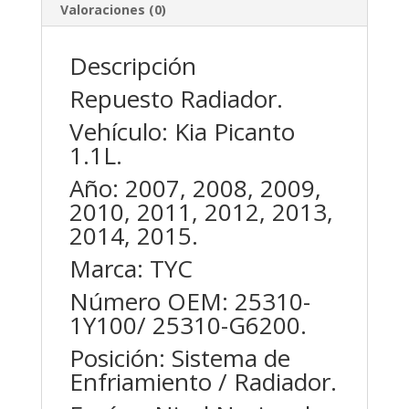
Valoraciones (0)
Descripción
Repuesto Radiador.
Vehículo: Kia Picanto
1.1L.
Año: 2007, 2008, 2009,
2010, 2011, 2012, 2013,
2014, 2015.
Marca: TYC
Número OEM: 25310-
1Y100/ 25310-G6200.
Posición: Sistema de
Enfriamiento / Radiador.