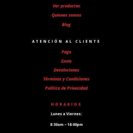
Ver productos
Quienes somos
Blog
ATENCIÓN AL CLIENTE
Pago
Envío
Devoluciones
Términos y Condiciones
Política de Privacidad
HORARIOS
Lunes a Viernes:
8:30am – 18:00pm