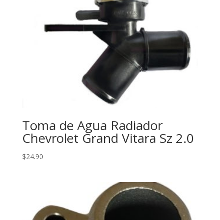
Toma de Agua Radiador
Chevrolet Grand Vitara Sz 2.0
$
24.90