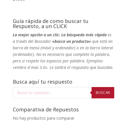
Guía rápida de como buscar tu
Respuesto, a un CLICK
La mejor opción a un clic: La búsqueda más rápida
es
a través del Buscador
«busca un producto»
que está en
barra de menú (móvil y ordenador) o en la barra lateral
(ordenador). No
es necesario que complete la palabra,
pero si respete los espacios por palabra. Ejemplos:
«embra d max 3.0». Le saldrá el respuesto que buscaba.
Busca aquí tu respuesto
Búsqueda
de
BUSCAR
productos
Comparativa de Repuestos
No hay productos para comparar