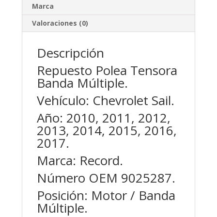
Marca
Valoraciones (0)
Descripción
Repuesto Polea Tensora
Banda Múltiple.
Vehículo: Chevrolet Sail.
Año: 2010, 2011, 2012,
2013, 2014, 2015, 2016,
2017.
Marca: Record.
Número OEM 9025287.
Posición: Motor / Banda
Múltiple.