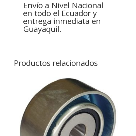
Envío a Nivel Nacional
en todo el Ecuador y
entrega inmediata en
Guayaquil.
Productos relacionados