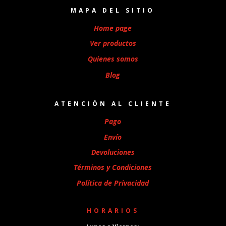
MAPA DEL SITIO
Home page
Ver productos
Quienes somos
Blog
ATENCIÓN AL CLIENTE
Pago
Envío
Devoluciones
Términos y Condiciones
Política de Privacidad
HORARIOS