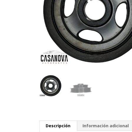
Descripción
Información adicional