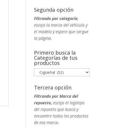
Segunda opción
Filtrando por categoría
,
escoja la marca del vehículo y
el modelo y espere que cargue
la página.
Primero busca la
Categorías de tus
productos
Tercera opción
Filtrando por Marca del
repuesto,
escoja el logotipo
del repuesto que busca y
encuentre todos los productos
de esa marca.