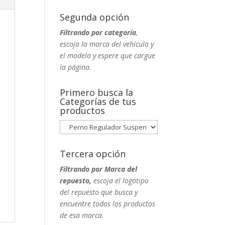
Segunda opción
Filtrando por categoría
,
escoja la marca del vehículo y
el modelo y espere que cargue
la página.
Primero busca la
Categorías de tus
productos
Tercera opción
Filtrando por Marca del
repuesto,
escoja el logotipo
del repuesto que busca y
encuentre todos los productos
de esa marca.