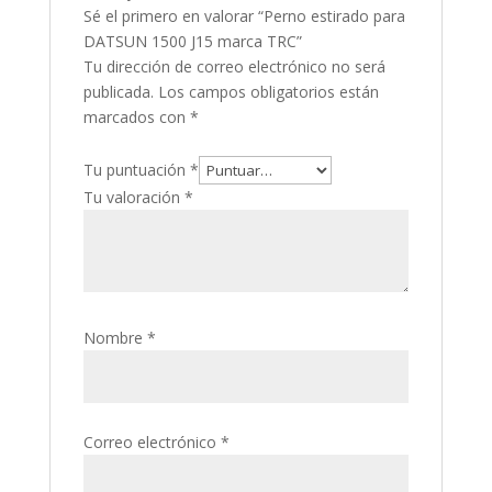
Sé el primero en valorar “Perno estirado para
DATSUN 1500 J15 marca TRC”
Tu dirección de correo electrónico no será
publicada.
Los campos obligatorios están
marcados con
*
Tu puntuación
*
Tu valoración
*
Nombre
*
Correo electrónico
*