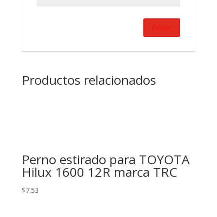
Productos relacionados
Perno estirado para TOYOTA
Hilux 1600 12R marca TRC
$
7.53