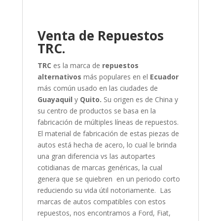
Venta de Repuestos
TRC.
TRC
es la marca de
repuestos
alternativos
más populares en el
Ecuador
más común usado en las ciudades de
Guayaquil
y
Quito.
Su origen es de China y
su centro de productos se basa en la
fabricación de múltiples líneas de repuestos.
El material de fabricación de estas piezas de
autos está hecha de acero, lo cual le brinda
una gran diferencia vs las autopartes
cotidianas de marcas genéricas, la cual
genera que se quiebren en un periodo corto
reduciendo su vida útil notoriamente.
Las
marcas de autos compatibles con estos
repuestos, nos encontramos a Ford, Fiat,