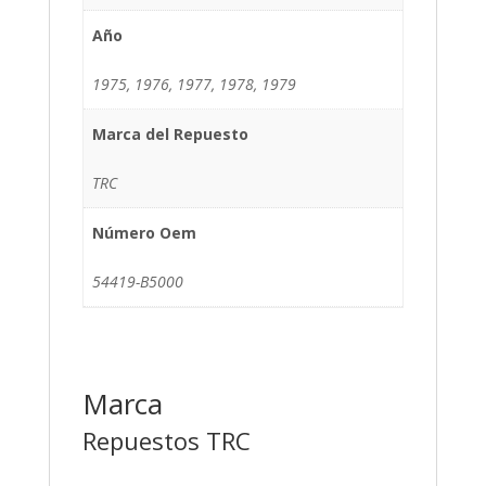
Año
1975, 1976, 1977, 1978, 1979
Marca del Repuesto
TRC
Número Oem
54419-B5000
Marca
Repuestos TRC