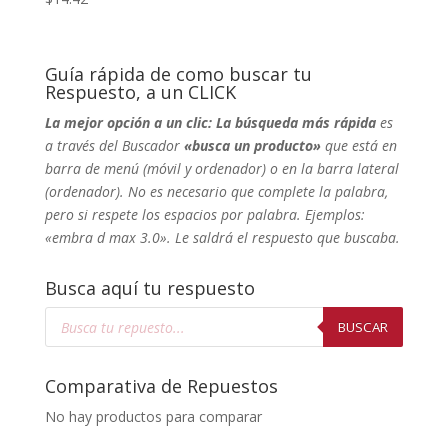
Guía rápida de como buscar tu
Respuesto, a un CLICK
La mejor opción a un clic: La búsqueda más rápida
es
a través del Buscador
«busca un producto»
que está en
barra de menú (móvil y ordenador) o en la barra lateral
(ordenador). No
es necesario que complete la palabra,
pero si respete los espacios por palabra. Ejemplos:
«embra d max 3.0». Le saldrá el respuesto que buscaba.
Busca aquí tu respuesto
Búsqueda
de
BUSCAR
productos
Comparativa de Repuestos
No hay productos para comparar