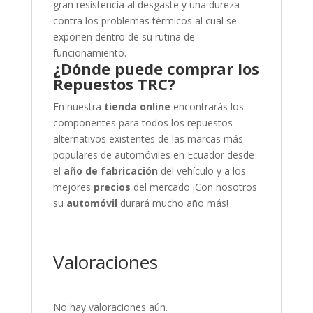
gran resistencia al desgaste y una dureza
contra los problemas térmicos al cual se
exponen dentro de su rutina de
funcionamiento.
¿Dónde puede comprar los
Repuestos TRC?
En nuestra
tienda online
encontrarás los
componentes para todos los repuestos
alternativos existentes de las marcas más
populares de automóviles en Ecuador desde
el
año de fabricación
del vehículo y a los
mejores
precios
del mercado
¡Con nosotros
su
automóvil
durará mucho año más!
Valoraciones
No hay valoraciones aún.