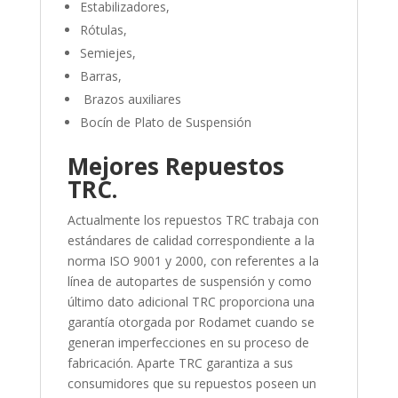
Estabilizadores,
Rótulas,
Semiejes,
Barras,
Brazos auxiliares
Bocín de Plato de Suspensión
Mejores Repuestos
TRC.
Actualmente los repuestos TRC trabaja con
estándares de calidad correspondiente a la
norma ISO 9001 y 2000, con referentes a la
línea de autopartes de suspensión y como
último dato adicional TRC proporciona una
garantía otorgada por Rodamet cuando se
generan imperfecciones en su proceso de
fabricación.
Aparte TRC garantiza a sus
consumidores que su repuestos poseen un