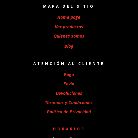
MAPA DEL SITIO
Home page
Ver productos
Quienes somos
Blog
ATENCIÓN AL CLIENTE
Pago
Envío
Devoluciones
Términos y Condiciones
Política de Privacidad
HORARIOS