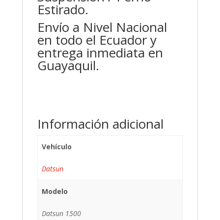
Estirado.
Envío a Nivel Nacional
en todo el Ecuador y
entrega inmediata en
Guayaquil.
Información adicional
Vehículo
Datsun
Modelo
Datsun 1500