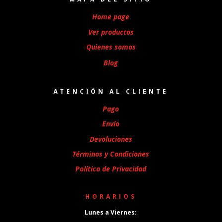
Home page
Ver productos
Quienes somos
Blog
ATENCIÓN AL CLIENTE
Pago
Envío
Devoluciones
Términos y Condiciones
Política de Privacidad
HORARIOS
Lunes a Viernes: