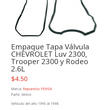
Empaque Tapa Válvula
CHEVROLET Luv 2300,
Trooper 2300 y Rodeo
2.6L
$
4.50
Marca:
Repuestos PEVISA
Parte: Motor.
Vehículo del año 1990 al 1998.