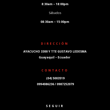
8:30am – 18:00pm
Sábados
08:30am – 15:00pm
DIRECCIÓN
AYACUCHO 3300 Y TTE GUSTAVO LEDESMA
Guayaquil – Ecuador
CONTACTO
(04) 5003519
0994086236 / 0987252079
SEGUIR