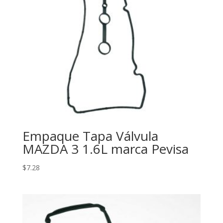
Empaque Tapa Válvula
MAZDA 3 1.6L marca Pevisa
$
7.28