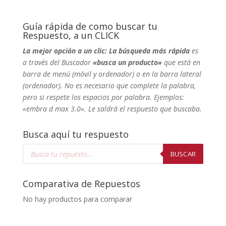
Guía rápida de como buscar tu
Respuesto, a un CLICK
La mejor opción a un clic: La búsqueda más rápida
es
a través del Buscador
«busca un producto»
que está en
barra de menú (móvil y ordenador) o en la barra lateral
(ordenador). No
es necesario que complete la palabra,
pero si respete los espacios por palabra. Ejemplos:
«embra d max 3.0». Le saldrá el respuesto que buscaba.
Busca aquí tu respuesto
Búsqueda
de
BUSCAR
productos
Comparativa de Repuestos
No hay productos para comparar