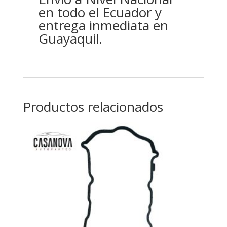
en todo el Ecuador y
entrega inmediata en
Guayaquil.
Productos relacionados