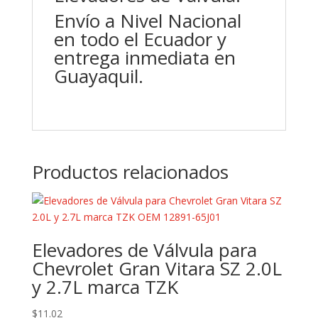
Envío a Nivel Nacional
en todo el Ecuador y
entrega inmediata en
Guayaquil.
Productos relacionados
Elevadores de Válvula para
Chevrolet Gran Vitara SZ 2.0L
y 2.7L marca TZK
$
11.02