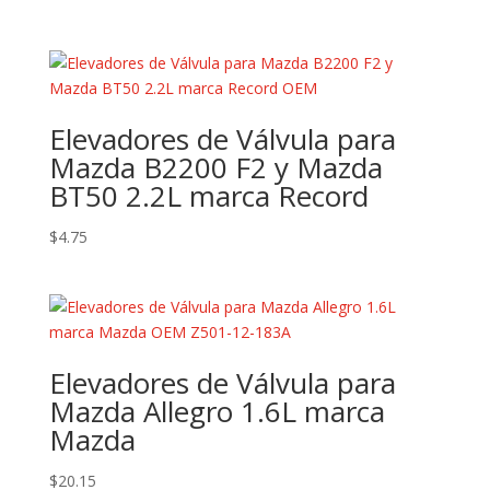
Elevadores de Válvula para
Mazda B2200 F2 y Mazda
BT50 2.2L marca Record
$
4.75
Elevadores de Válvula para
Mazda Allegro 1.6L marca
Mazda
$
20.15