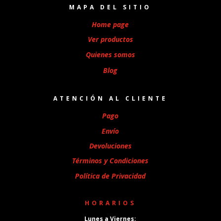
MAPA DEL SITIO
Home page
Ver productos
Quienes somos
Blog
ATENCIÓN AL CLIENTE
Pago
Envío
Devoluciones
Términos y Condiciones
Política de Privacidad
HORARIOS
Lunes a Viernes: