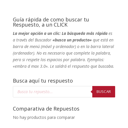
Guía rápida de como buscar tu
Respuesto, a un CLICK
La mejor opción a un clic: La búsqueda más rápida
es
a través del Buscador
«busca un producto»
que está en
barra de menú (móvil y ordenador) o en la barra lateral
(ordenador). No
es necesario que complete la palabra,
pero si respete los espacios por palabra. Ejemplos:
«embra d max 3.0». Le saldrá el respuesto que buscaba.
Busca aquí tu respuesto
Búsqueda
de
BUSCAR
productos
Comparativa de Repuestos
No hay productos para comparar