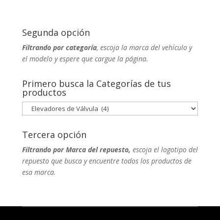
Segunda opción
Filtrando por categoría
, escoja la marca del vehículo y
el modelo y espere que cargue la página.
Primero busca la Categorías de tus
productos
Tercera opción
Filtrando por Marca del repuesto,
escoja el logotipo del
repuesto que busca y encuentre todos los productos de
esa marca.