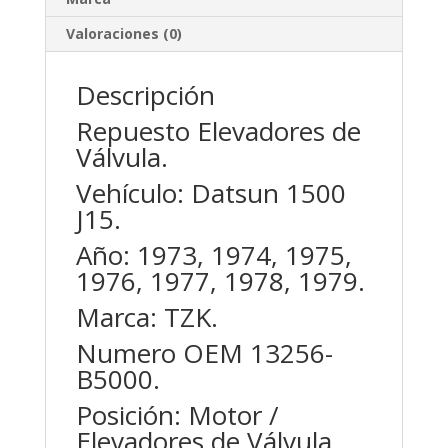
Valoraciones (0)
Descripción
Repuesto Elevadores de
Válvula.
Vehículo: Datsun 1500
J15.
Año: 1973, 1974, 1975,
1976, 1977, 1978, 1979.
Marca: TZK.
Numero OEM 13256-
B5000.
Posición: Motor /
Elevadores de Válvula.