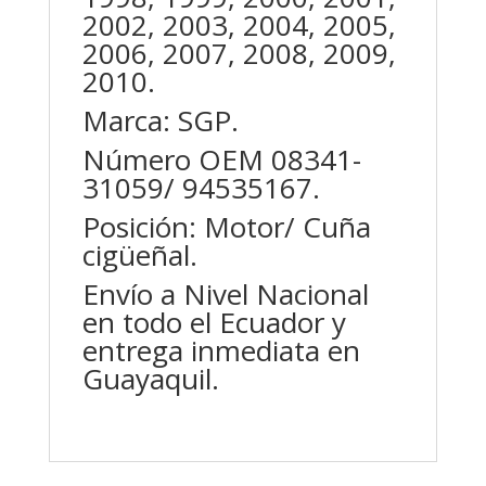
2002, 2003, 2004, 2005,
2006, 2007, 2008, 2009,
2010.
Marca: SGP.
Número OEM 08341-
31059/ 94535167.
Posición: Motor/ Cuña
cigüeñal.
Envío a Nivel Nacional
en todo el Ecuador y
entrega inmediata en
Guayaquil.