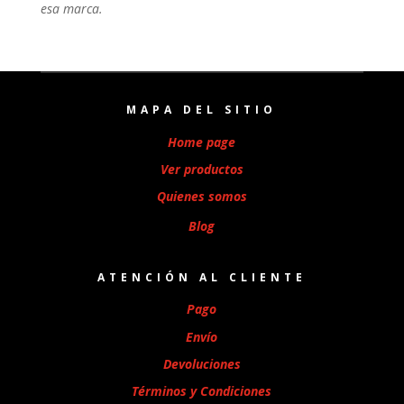
esa marca.
MAPA DEL SITIO
Home page
Ver productos
Quienes somos
Blog
ATENCIÓN AL CLIENTE
Pago
Envío
Devoluciones
Términos y Condiciones