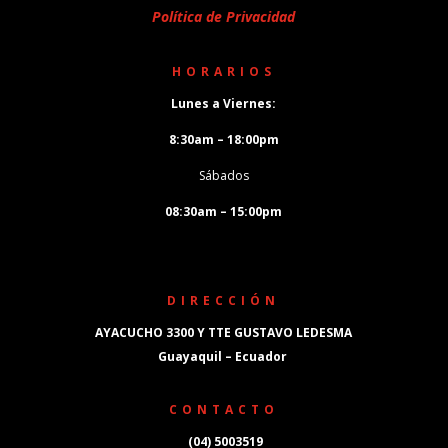
Política de Privacidad
HORARIOS
Lunes a Viernes:
8:30am – 18:00pm
Sábados
08:30am – 15:00pm
DIRECCIÓN
AYACUCHO 3300 Y TTE GUSTAVO LEDESMA
Guayaquil – Ecuador
CONTACTO
(04) 5003519