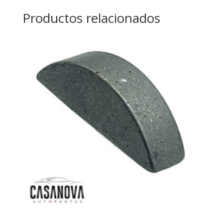
Productos relacionados