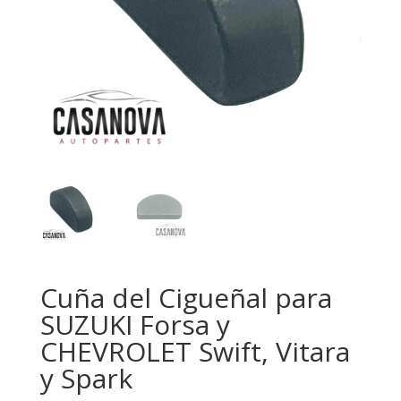
Cuña del Cigueñal para
SUZUKI Forsa y
CHEVROLET Swift, Vitara
y Spark