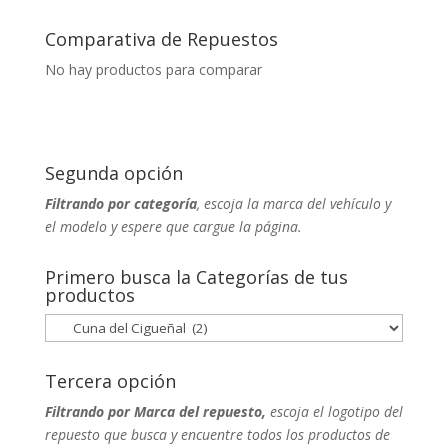
Comparativa de Repuestos
No hay productos para comparar
Segunda opción
Filtrando por categoría
, escoja la marca del vehículo y
el modelo y espere que cargue la página.
Primero busca la Categorías de tus
productos
Tercera opción
Filtrando por Marca del repuesto,
escoja el logotipo del
repuesto que busca y encuentre todos los productos de