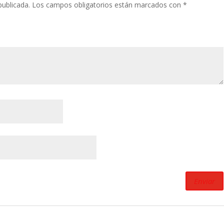
publicada.
Los campos obligatorios están marcados con
*