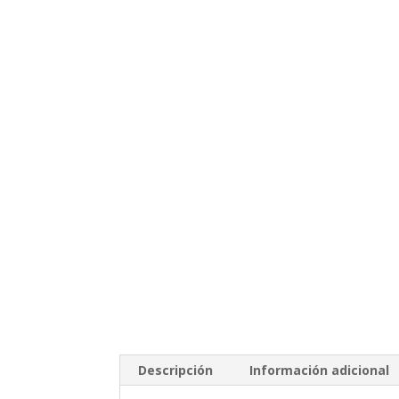
Descripción
Información adicional