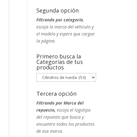
Segunda opción
Filtrando por categoría
,
escoja la marca del vehículo y
el modelo y espere que cargue
la página.
Primero busca la
Categorías de tus
productos
Tercera opción
Filtrando por Marca del
repuesto,
escoja el logotipo
del repuesto que busca y
encuentre todos los productos
de esa marca.