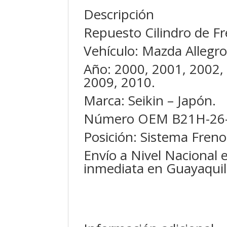
Descripción
Repuesto Cilindro de F
Vehículo: Mazda Allegro
Año: 2000, 2001, 2002,
2009, 2010.
Marca: Seikin – Japón.
Número OEM B21H-26-
Posición: Sistema Freno
Envío a Nivel Nacional 
inmediata en Guayaquil