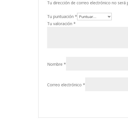
Tu dirección de correo electrónico no será 
Tu puntuación
*
Tu valoración
*
Nombre
*
Correo electrónico
*