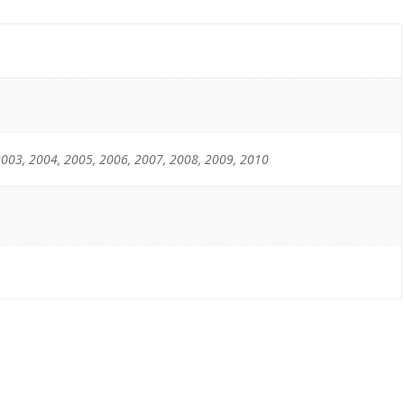
2003, 2004, 2005, 2006, 2007, 2008, 2009, 2010