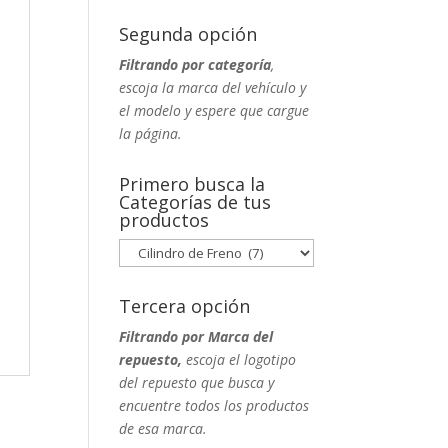
Segunda opción
Filtrando por categoría
,
escoja la marca del vehículo y
el modelo y espere que cargue
la página.
Primero busca la
Categorías de tus
productos
Tercera opción
Filtrando por Marca del
repuesto,
escoja el logotipo
del repuesto que busca y
encuentre todos los productos
de esa marca.