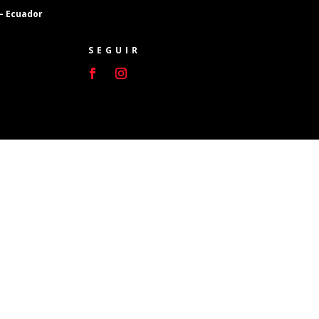
 – Ecuador
SEGUIR