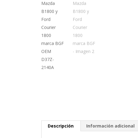
Descripción
Información adicional