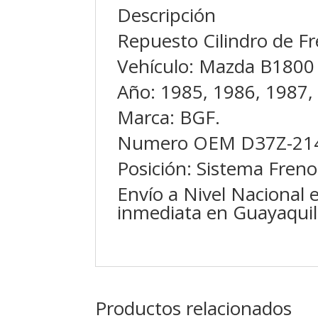
Descripción
Repuesto Cilindro de Fr
Vehículo: Mazda B1800 
Año: 1985, 1986, 1987,
Marca: BGF.
Numero OEM D37Z-21
Posición: Sistema Frenos
Envío a Nivel Nacional 
inmediata en Guayaquil
Productos relacionados