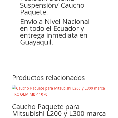
Suspensión/ Caucho
Paquete.
Envío a Nivel Nacional
en todo el Ecuador y
entrega inmediata en
Guayaquil.
Productos relacionados
Caucho Paquete para
Mitsubishi L200 y L300 marca