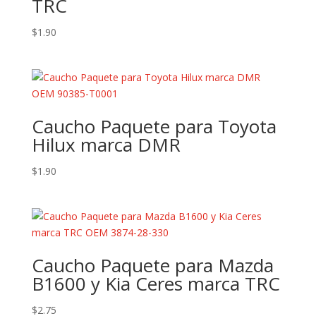
TRC
$
1.90
Caucho Paquete para Toyota
Hilux marca DMR
$
1.90
Caucho Paquete para Mazda
B1600 y Kia Ceres marca TRC
$
2.75