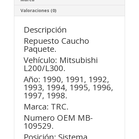
Valoraciones (0)
Descripción
Repuesto Caucho
Paquete.
Vehículo: Mitsubishi
L200/L300.
Año: 1990, 1991, 1992,
1993, 1994, 1995, 1996,
1997, 1998.
Marca: TRC.
Numero OEM MB-
109529.
Posición: Sistema