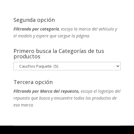
Segunda opción
Filtrando por categoría
, escoja la marca del vehículo y
el modelo y espere que cargue la página.
Primero busca la Categorías de tus
productos
Tercera opción
Filtrando por Marca del repuesto,
escoja el logotipo del
repuesto que busca y encuentre todos los productos de
esa marca.