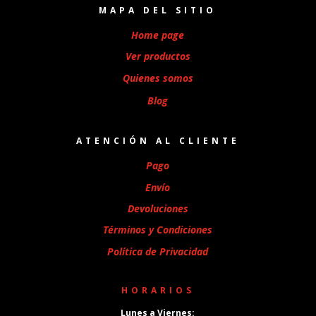
MAPA DEL SITIO
Home page
Ver productos
Quienes somos
Blog
ATENCIÓN AL CLIENTE
Pago
Envío
Devoluciones
Términos y Condiciones
Política de Privacidad
HORARIOS
Lunes a Viernes: