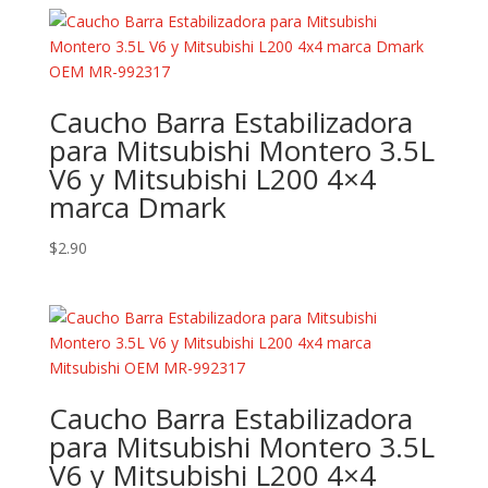
Caucho Barra Estabilizadora
para Mitsubishi Montero 3.5L
V6 y Mitsubishi L200 4×4
marca Dmark
$
2.90
Caucho Barra Estabilizadora
para Mitsubishi Montero 3.5L
V6 y Mitsubishi L200 4×4