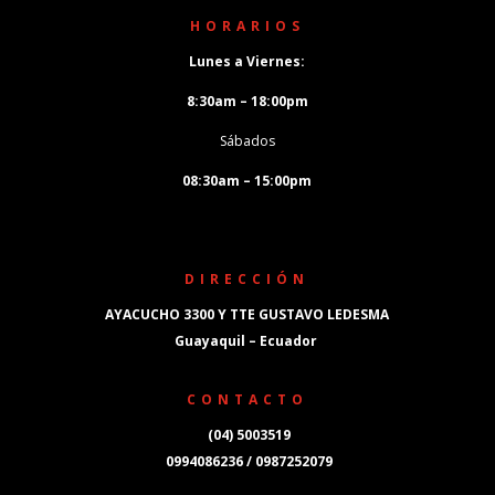
HORARIOS
Lunes a Viernes:
8:30am – 18:00pm
Sábados
08:30am – 15:00pm
DIRECCIÓN
AYACUCHO 3300 Y TTE GUSTAVO LEDESMA
Guayaquil – Ecuador
CONTACTO
(04) 5003519
0994086236 / 0987252079