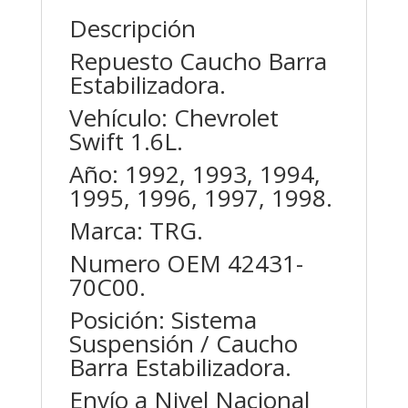
Descripción
Repuesto Caucho Barra
Estabilizadora.
Vehículo: Chevrolet
Swift 1.6L.
Año: 1992, 1993, 1994,
1995, 1996, 1997, 1998.
Marca: TRG.
Numero OEM 42431-
70C00.
Posición: Sistema
Suspensión / Caucho
Barra Estabilizadora.
Envío a Nivel Nacional