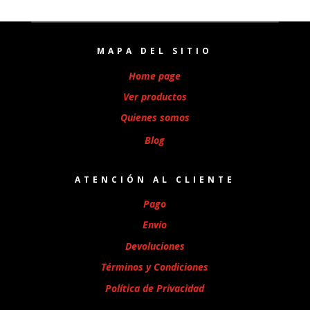
MAPA DEL SITIO
Home page
Ver productos
Quienes somos
Blog
ATENCIÓN AL CLIENTE
Pago
Envío
Devoluciones
Términos y Condiciones
Política de Privacidad