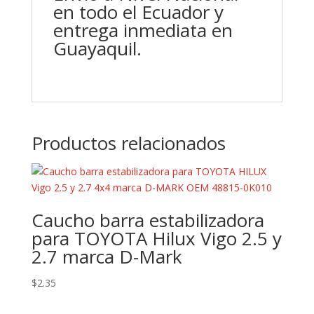
en todo el Ecuador y
entrega inmediata en
Guayaquil.
Productos relacionados
Caucho barra estabilizadora
para TOYOTA Hilux Vigo 2.5 y
2.7 marca D-Mark
$
2.35