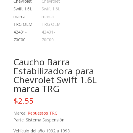
Caucho Barra
Estabilizadora para
Chevrolet Swift 1.6L
marca TRG
$
2.55
Marca:
Repuestos TRG
Parte: Sistema Suspensión
Vehículo del año 1992 a 1998.