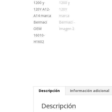
Descripción
Información adicional
Descripción