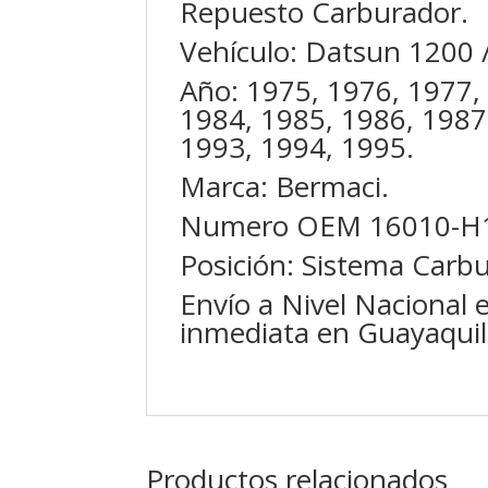
Repuesto Carburador.
Vehículo: Datsun 1200 
Año: 1975, 1976, 1977,
1984, 1985, 1986, 1987
1993, 1994, 1995.
Marca: Bermaci.
Numero OEM 16010-H
Posición: Sistema Carbu
Envío a Nivel Nacional 
inmediata en Guayaquil
Productos relacionados