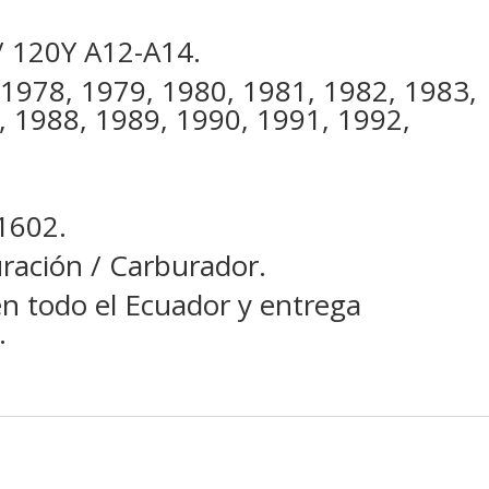
/ 120Y A12-A14.
 1978, 1979, 1980, 1981, 1982, 1983,
, 1988, 1989, 1990, 1991, 1992,
1602.
ración / Carburador.
en todo el Ecuador y entrega
.