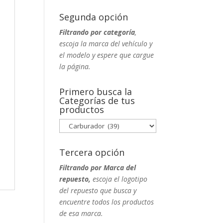
Segunda opción
Filtrando por categoría
,
escoja la marca del vehículo y
el modelo y espere que cargue
la página.
Primero busca la
Categorías de tus
productos
Tercera opción
Filtrando por Marca del
repuesto,
escoja el logotipo
del repuesto que busca y
encuentre todos los productos
de esa marca.