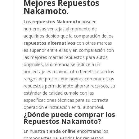
Mejores Repuestos
Nakamoto.
Los
repuestos Nakamoto
poseen
numerosas ventajas al momento de
adquirirlos debido que la comparación de los
repuestos alternativos
con otras marcas
es superior entre ellas y en comparación con
las mejores marcas repuestos para autos
originales, la diferencia se reduce a un
porcentaje es mínimo, otro beneficio son los
rangos de precios que podrás comprar estos
repuestos permitiendote ahorrar recursos, su
estándar de calidad cumple con las
especificaciones técnicas para su correcta
operación e instalación en tu automóvil.
¿Dónde puede comprar los
Repuestos Nakamoto?
En nuestra
tienda online
encontrarás los
componentes para todos los repuestos