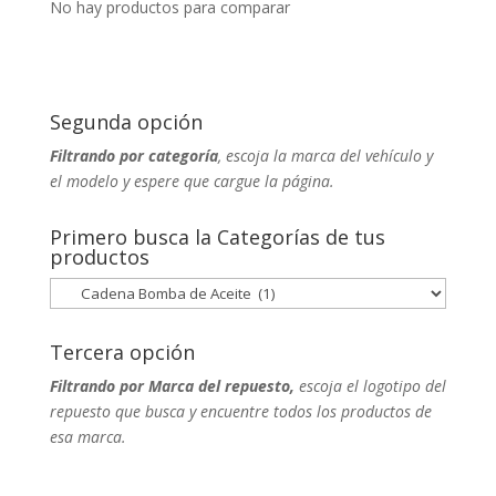
No hay productos para comparar
Segunda opción
Filtrando por categoría
, escoja la marca del vehículo y
el modelo y espere que cargue la página.
Primero busca la Categorías de tus
productos
Tercera opción
Filtrando por Marca del repuesto,
escoja el logotipo del
repuesto que busca y encuentre todos los productos de
esa marca.