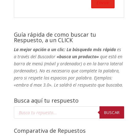
Guía rápida de como buscar tu
Respuesto, a un CLICK
La mejor opción a un clic: La búsqueda más rápida
es
a través del Buscador
«busca un producto»
que está en
barra de menú (móvil y ordenador) o en la barra lateral
(ordenador). No
es necesario que complete la palabra,
pero si respete los espacios por palabra. Ejemplos:
«embra d max 3.0». Le saldrá el respuesto que buscaba.
Busca aquí tu respuesto
Búsqueda
de
BUSCAR
productos
Comparativa de Repuestos