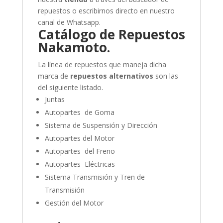
repuestos o escribirnos directo en nuestro
canal de Whatsapp.
Catálogo de Repuestos
Nakamoto.
La línea de repuestos que maneja dicha
marca de
repuestos alternativos
son las
del siguiente listado.
Juntas
Autopartes de Goma
Sistema de Suspensión y Dirección
Autopartes del Motor
Autopartes del Freno
Autopartes Eléctricas
Sistema Transmisión y Tren de
Transmisión
Gestión del Motor