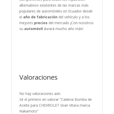
alternativos existentes de las marcas más
populares de automóviles en Ecuador desde
el
año de fabricación
del vehículo y a los
mejores
precios
del mercado
¡Con nosotros
su
automóvil
durará mucho año más!
Valoraciones
No hay valoraciones aún.
Sé el primero en valorar “Cadena Bomba de
Aceite para CHEVROLET Gran Vitara marca
Nakamoto”