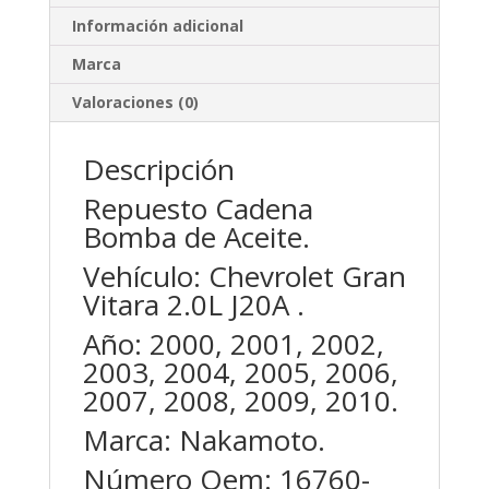
Información adicional
Marca
Valoraciones (0)
Descripción
Repuesto Cadena
Bomba de Aceite.
Vehículo: Chevrolet Gran
Vitara 2.0L J20A .
Año: 2000, 2001, 2002,
2003, 2004, 2005, 2006,
2007, 2008, 2009, 2010.
Marca: Nakamoto.
Número Oem: 16760-