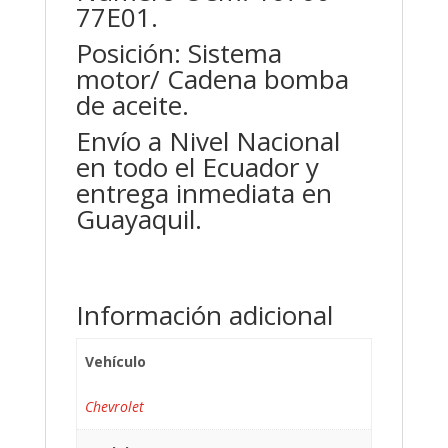
77E01.
Posición: Sistema
motor/ Cadena bomba
de aceite.
Envío a Nivel Nacional
en todo el Ecuador y
entrega inmediata en
Guayaquil.
Información adicional
Vehículo
Chevrolet