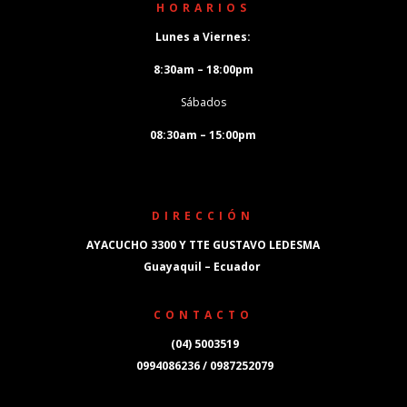
HORARIOS
Lunes a Viernes:
8:30am – 18:00pm
Sábados
08:30am – 15:00pm
DIRECCIÓN
AYACUCHO 3300 Y TTE GUSTAVO LEDESMA
Guayaquil – Ecuador
CONTACTO
(04) 5003519
0994086236 / 0987252079