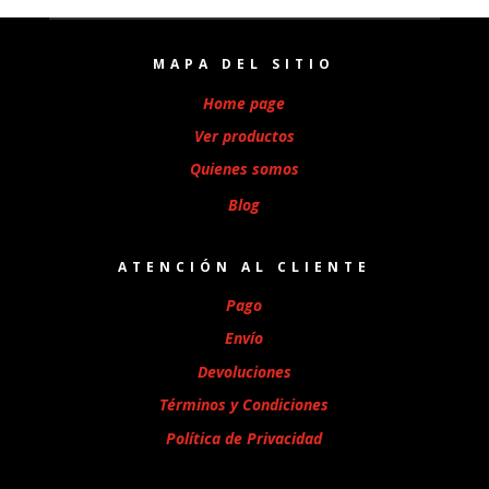
MAPA DEL SITIO
Home page
Ver productos
Quienes somos
Blog
ATENCIÓN AL CLIENTE
Pago
Envío
Devoluciones
Términos y Condiciones
Política de Privacidad