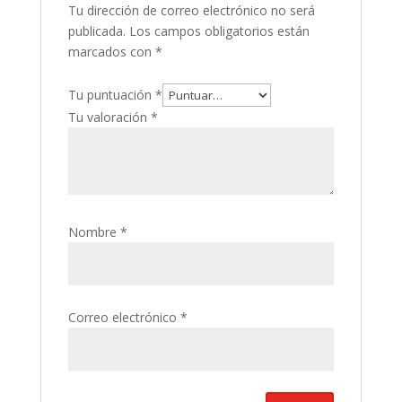
Tu dirección de correo electrónico no será
publicada.
Los campos obligatorios están
marcados con
*
Tu puntuación
*
Tu valoración
*
Nombre
*
Correo electrónico
*