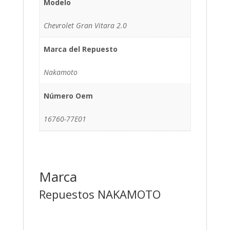
Modelo
Chevrolet Gran Vitara 2.0
Marca del Repuesto
Nakamoto
Número Oem
16760-77E01
Marca
Repuestos NAKAMOTO