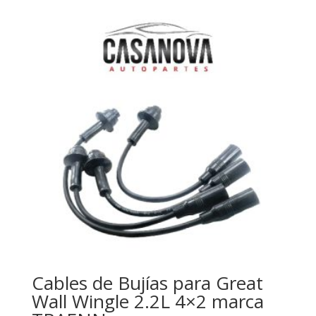
Cables de Bujías para Great
Wall Wingle 2.2L 4×2 marca