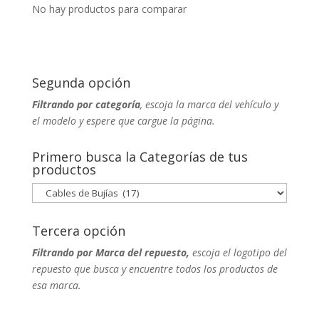
No hay productos para comparar
Segunda opción
Filtrando por categoría
, escoja la marca del vehículo y
el modelo y espere que cargue la página.
Primero busca la Categorías de tus
productos
Tercera opción
Filtrando por Marca del repuesto,
escoja el logotipo del
repuesto que busca y encuentre todos los productos de
esa marca.