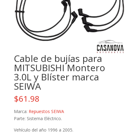
Cable de bujías para
MITSUBISHI Montero
3.0L y Blíster marca
SEIWA
$
61.98
Marca:
Repuestos SEIWA
Parte: Sistema Eléctrico.
Vehículo del año 1996 a 2005.