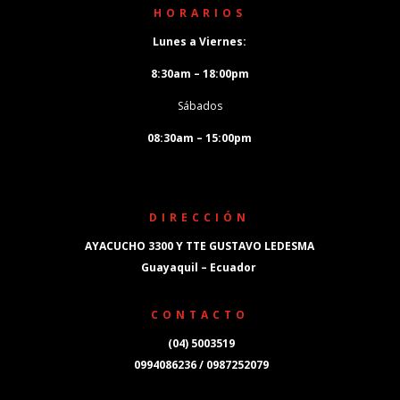
HORARIOS
Lunes a Viernes:
8:30am – 18:00pm
Sábados
08:30am – 15:00pm
DIRECCIÓN
AYACUCHO 3300 Y TTE GUSTAVO LEDESMA
Guayaquil – Ecuador
CONTACTO
(04) 5003519
0994086236 / 0987252079