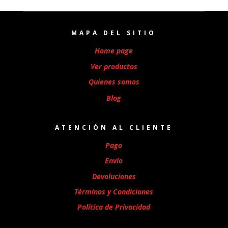
MAPA DEL SITIO
Home page
Ver productos
Quienes somos
Blog
ATENCIÓN AL CLIENTE
Pago
Envío
Devoluciones
Términos y Condiciones
Política de Privacidad