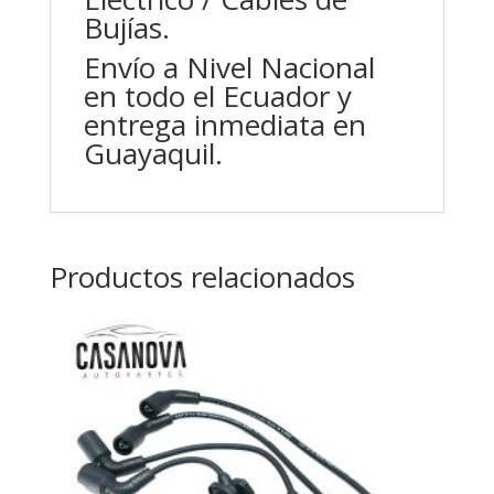
Bujías.
Envío a Nivel Nacional
en todo el Ecuador y
entrega inmediata en
Guayaquil.
Productos relacionados