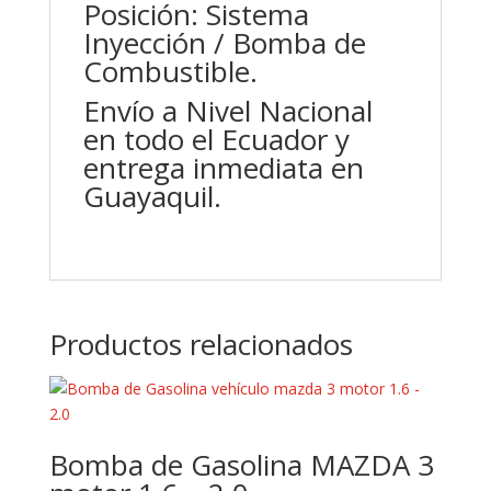
Posición: Sistema
Inyección / Bomba de
Combustible.
Envío a Nivel Nacional
en todo el Ecuador y
entrega inmediata en
Guayaquil.
Productos relacionados
Bomba de Gasolina MAZDA 3