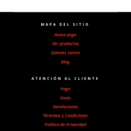
MAPA DEL SITIO
Home page
Ver productos
Quienes somos
Blog
ATENCIÓN AL CLIENTE
Pago
Envío
Devoluciones
Términos y Condiciones
Política de Privacidad