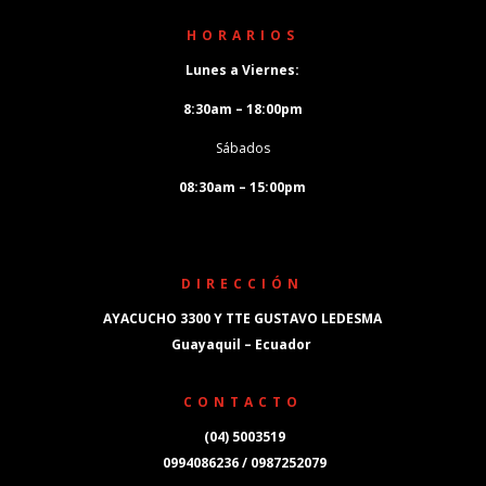
HORARIOS
Lunes a Viernes:
8:30am – 18:00pm
Sábados
08:30am – 15:00pm
DIRECCIÓN
AYACUCHO 3300 Y TTE GUSTAVO LEDESMA
Guayaquil – Ecuador
CONTACTO
(04) 5003519
0994086236 / 0987252079