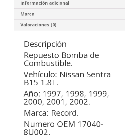
Información adicional
Marca
Valoraciones (0)
Descripción
Repuesto Bomba de
Combustible.
Vehículo: Nissan Sentra
B15 1.8L.
Año: 1997, 1998, 1999,
2000, 2001, 2002.
Marca: Record.
Numero OEM 17040-
8U002.