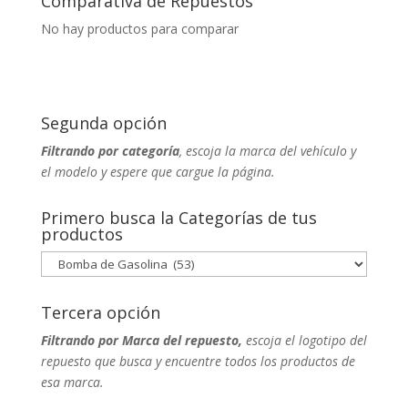
Comparativa de Repuestos
No hay productos para comparar
Segunda opción
Filtrando por categoría
, escoja la marca del vehículo y
el modelo y espere que cargue la página.
Primero busca la Categorías de tus
productos
Tercera opción
Filtrando por Marca del repuesto,
escoja el logotipo del
repuesto que busca y encuentre todos los productos de
esa marca.