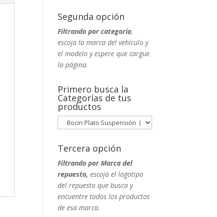
Segunda opción
Filtrando por categoría
,
escoja la marca del vehículo y
el modelo y espere que cargue
la página.
Primero busca la
Categorías de tus
productos
Tercera opción
Filtrando por Marca del
repuesto,
escoja el logotipo
del repuesto que busca y
encuentre todos los productos
de esa marca.