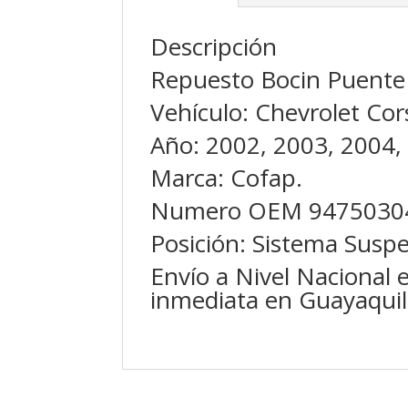
Descripción
Repuesto Bocin Puente 
Vehículo: Chevrolet Cor
Año: 2002, 2003, 2004,
Marca: Cofap.
Numero OEM 94750304
Posición: Sistema Suspe
Envío a Nivel Nacional 
inmediata en Guayaquil