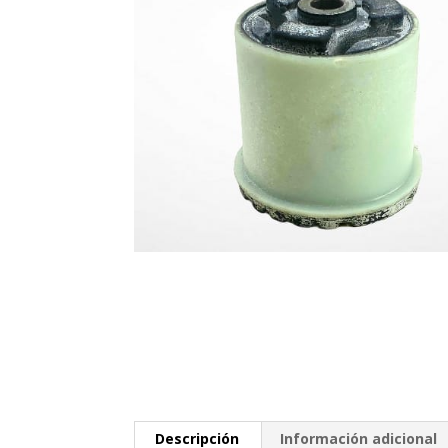
Descripción
Información adicional