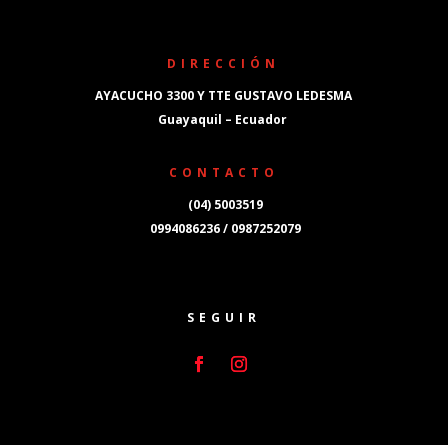
DIRECCIÓN
AYACUCHO 3300 Y TTE GUSTAVO LEDESMA
Guayaquil – Ecuador
CONTACTO
(04) 5003519
0994086236 / 0987252079
SEGUIR