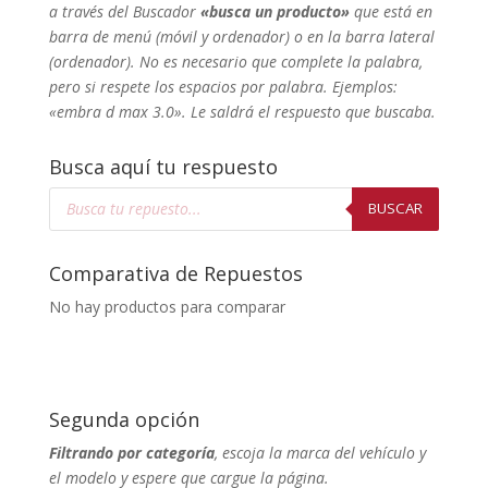
a través del Buscador
«busca un producto»
que está en
barra de menú (móvil y ordenador) o en la barra lateral
(ordenador). No
es necesario que complete la palabra,
pero si respete los espacios por palabra. Ejemplos:
«embra d max 3.0». Le saldrá el respuesto que buscaba.
Busca aquí tu respuesto
Búsqueda
de
BUSCAR
productos
Comparativa de Repuestos
No hay productos para comparar
Segunda opción
Filtrando por categoría
, escoja la marca del vehículo y
el modelo y espere que cargue la página.