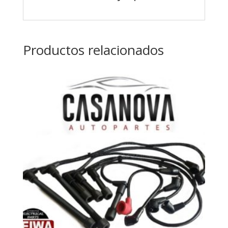
Productos relacionados