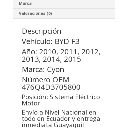
Marca
Valoraciones (0)
Descripción
Vehículo: BYD F3
Año: 2010, 2011, 2012,
2013, 2014, 2015
Marca: Cyon
Número OEM
476Q4D3705800
Posición: Sistema Eléctrico
Motor
Envío a Nivel Nacional en
todo en Ecuador y entrega
inmediata Guayaquil