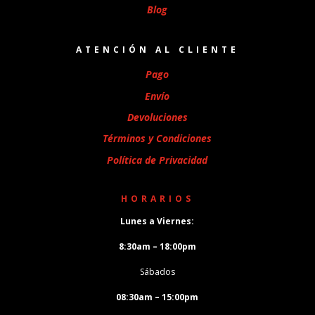
Blog
ATENCIÓN AL CLIENTE
Pago
Envío
Devoluciones
Términos y Condiciones
Política de Privacidad
HORARIOS
Lunes a Viernes:
8:30am – 18:00pm
Sábados
08:30am – 15:00pm