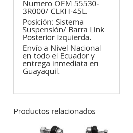
Numero OEM 55530-
3R000/ CLKH-45L.
Posición: Sistema
Suspensión/ Barra Link
Posterior Izquierda.
Envío a Nivel Nacional
en todo el Ecuador y
entrega inmediata en
Guayaquil.
Productos relacionados