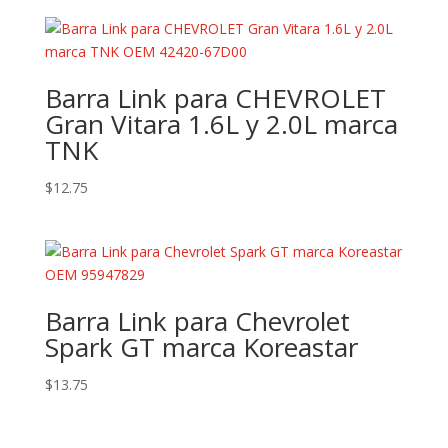
Barra Link para CHEVROLET
Gran Vitara 1.6L y 2.0L marca
TNK
$
12.75
Barra Link para Chevrolet
Spark GT marca Koreastar
$
13.75