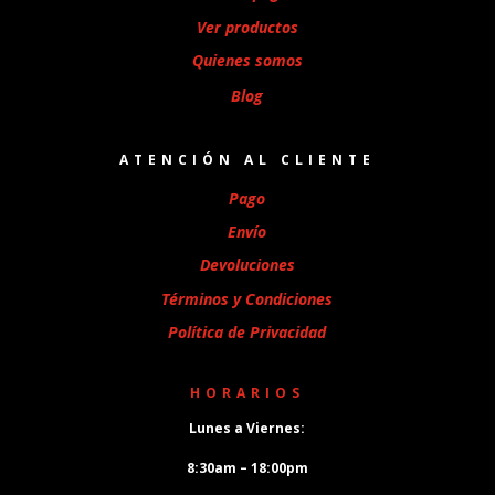
Ver productos
Quienes somos
Blog
ATENCIÓN AL CLIENTE
Pago
Envío
Devoluciones
Términos y Condiciones
Política de Privacidad
HORARIOS
Lunes a Viernes:
8:30am – 18:00pm