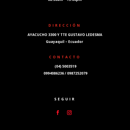
DIRECCIÓN
AYACUCHO 3300 Y TTE GUSTAVO LEDESMA
Guayaquil – Ecuador
CONTACTO
(04) 5003519
0994086236 / 0987252079
SEGUIR