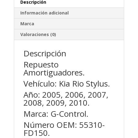
Descripción
Información adicional
Marca
Valoraciones (0)
Descripción
Repuesto
Amortiguadores.
Vehículo: Kia Rio Stylus.
Año: 2005, 2006, 2007,
2008, 2009, 2010.
Marca: G-Control.
Número OEM: 55310-
FD150.