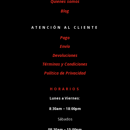
Quienes somos
Blog
ATENCIÓN AL CLIENTE
Pago
Envío
Devoluciones
Términos y Condiciones
Política de Privacidad
HORARIOS
Lunes a Viernes:
8:30am – 18:00pm
Sábados
08:30am – 15:00pm