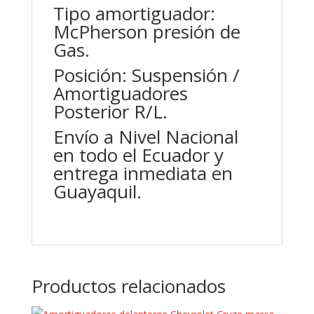
Tipo amortiguador:
McPherson presión de
Gas.
Posición: Suspensión /
Amortiguadores
Posterior R/L.
Envío a Nivel Nacional
en todo el Ecuador y
entrega inmediata en
Guayaquil.
Productos relacionados